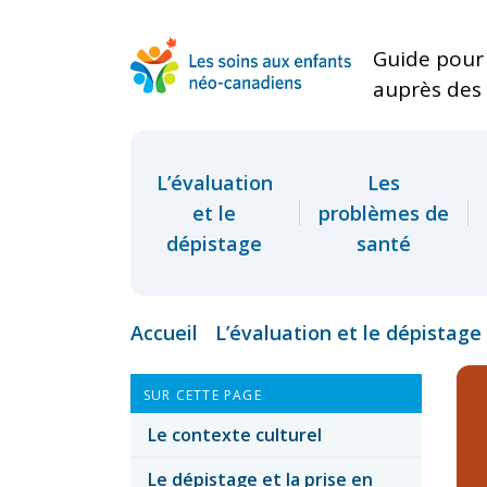
Guide pour 
auprès des 
L’évaluation
Les
et le
problèmes de
dépistage
santé
Accueil
L’évaluation et le dépistage
SUR CETTE PAGE
Le contexte culturel
Le dépistage et la prise en