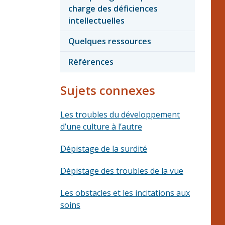
charge des déficiences
intellectuelles
Quelques ressources
Références
Sujets connexes
Les troubles du développement
d’une culture à l’autre
Dépistage de la surdité
Dépistage des troubles de la vue
Les obstacles et les incitations aux
soins