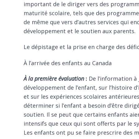
important de le diriger vers des programme
maturité scolaire, tels que des programmes
de même que vers d’autres services qui en
développement et le soutien aux parents.
Le dépistage et la prise en charge des défic
À l’arrivée des enfants au Canada
À la première évaluation
:
De l’information à 
développement de l’enfant, sur l’histoire d
et sur les expériences scolaires antérieure
déterminer si l’enfant a besoin d’être dirig
soutien. Il se peut que certains enfants aie
intensifs que ceux qui sont offerts par le 
Les enfants ont pu se faire prescrire des 