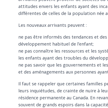
attitudes envers les enfants ayant des inc
différentes de celles de la population née 
Les nouveaux arrivants peuvent :
ne pas être informés des tendances et des
développement habituel de l’enfant;
ne pas connaître les ressources et les sys
les enfants ayant des troubles du dévelop
ne pas savoir que les gouvernements et les
et des aménagements aux personnes ay
Il faut se rappeler que certaines familles 
leurs inquiétudes, de crainte de nuire à leu
résidence permanente au Canada. En revanc
souvent de grands espoirs dans la capacit