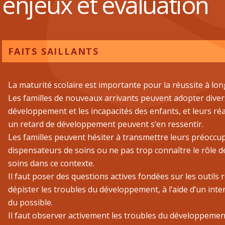
enjeux et évaluation
FAITS SAILLANTS
La maturité scolaire est importante pour la réussite à lon
Les familles de nouveaux arrivants peuvent adopter diver
développement et les incapacités des enfants, et leurs réa
un retard de développement peuvent s’en ressentir.
Les familles peuvent hésiter à transmettre leurs préoccu
dispensateurs de soins ou ne pas trop connaître le rôle 
soins dans ce contexte.
Il faut poser des questions actives fondées sur les outi
dépister les troubles du développement, à l’aide d’un int
du possible.
Il faut observer activement les troubles du développemen