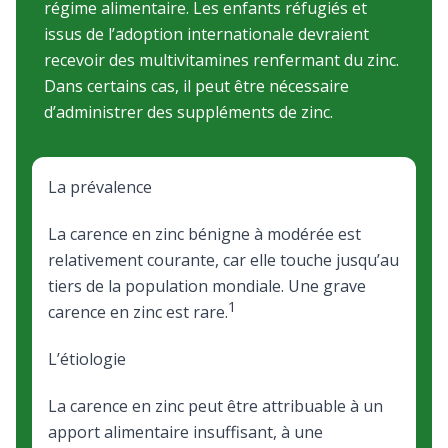
régime alimentaire. Les enfants réfugiés et
issus de l’adoption internationale devraient
recevoir des multivitamines renfermant du zinc.
Dans certains cas, il peut être nécessaire
d’administrer des suppléments de zinc.
La prévalence
La carence en zinc bénigne à modérée est
relativement courante, car elle touche jusqu’au
tiers de la population mondiale. Une grave
1
carence en zinc est rare.
L’étiologie
La carence en zinc peut être attribuable à un
apport alimentaire insuffisant, à une