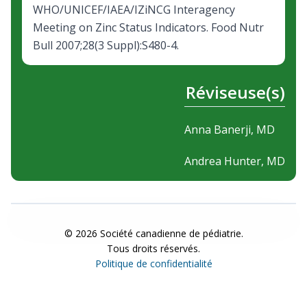
WHO/UNICEF/IAEA/IZiNCG Interagency
Meeting on Zinc Status Indicators. Food Nutr
Bull 2007;28(3 Suppl):S480-4.
Réviseuse(s)
Anna Banerji, MD
Andrea Hunter, MD
©
2026
Société canadienne de pédiatrie.
Tous droits réservés.
Politique de confidentialité