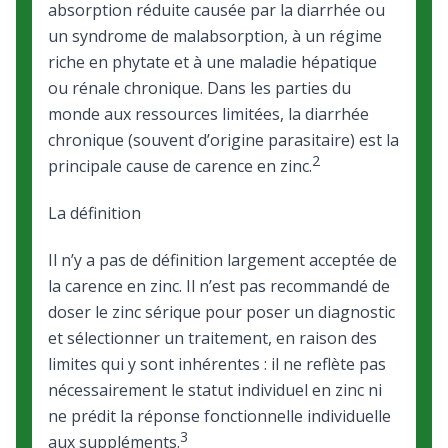
absorption réduite causée par la diarrhée ou
un syndrome de malabsorption, à un régime
riche en phytate et à une maladie hépatique
ou rénale chronique. Dans les parties du
monde aux ressources limitées, la diarrhée
chronique (souvent d’origine parasitaire) est la
2
principale cause de carence en zinc.
La définition
Il n’y a pas de définition largement acceptée de
la carence en zinc. Il n’est pas recommandé de
doser le zinc sérique pour poser un diagnostic
et sélectionner un traitement, en raison des
limites qui y sont inhérentes : il ne reflète pas
nécessairement le statut individuel en zinc ni
ne prédit la réponse fonctionnelle individuelle
3
aux suppléments.