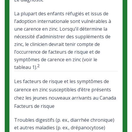
La plupart des enfants réfugiés et issus de
l’adoption internationale sont vulnérables à
une carence en zinc. Lorsqu’il détermine la
nécessité d’administrer des suppléments de
zinc, le clinicien devrait tenir compte de
l’occurrence de facteurs de risque et de
symptômes de carence en zinc (voir le
2
tableau 1).
Les facteurs de risque et les symptômes de
carence en zinc susceptibles d’être présents
chez les jeunes nouveaux arrivants au Canada
Facteurs de risque
Troubles digestifs (p. ex., diarrhée chronique)
et autres maladies (p. ex., drépanocytose)