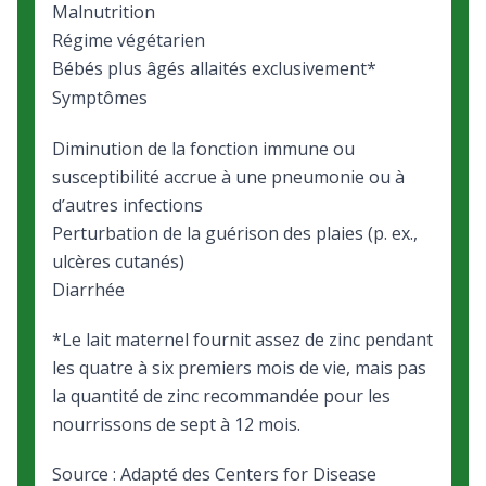
Malnutrition
Régime végétarien
Bébés plus âgés allaités exclusivement*
Symptômes
Diminution de la fonction immune ou
susceptibilité accrue à une pneumonie ou à
d’autres infections
Perturbation de la guérison des plaies (p. ex.,
ulcères cutanés)
Diarrhée
*Le lait maternel fournit assez de zinc pendant
les quatre à six premiers mois de vie, mais pas
la quantité de zinc recommandée pour les
nourrissons de sept à 12 mois.
Source : Adapté des Centers for Disease