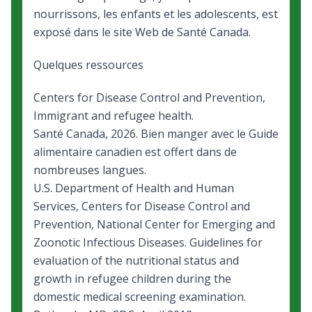
nourrissons, les enfants et les adolescents, est
exposé dans le site Web de Santé Canada.
Quelques ressources
Centers for Disease Control and Prevention,
Immigrant and refugee health
.
Santé Canada, 2026.
Bien manger avec le Guide
alimentaire canadien
est offert dans de
nombreuses langues.
U.S. Department of Health and Human
Services, Centers for Disease Control and
Prevention, National Center for Emerging and
Zoonotic Infectious Diseases.
Guidelines for
evaluation of the nutritional status and
growth in refugee children during the
domestic medical screening examination
.