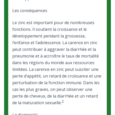
Les conséquences
Le zinc est important pour de nombreuses
fonctions. Il soutient la croissance et le
développement pendant la grossesse,
l’enfance et l’adolescence. La carence en zinc
peut contribuer à aggraver la diarrhée et la
pneumonie et à accroître le taux de mortalité
dans les régions du monde aux ressources
limitées. La carence en zinc peut susciter une
perte d’appétit, un retard de croissance et une
perturbation de la fonction immune. Dans les
cas les plus graves, on peut observer une
perte de cheveux, de la diarrhée et un retard
2
de la maturation sexuelle.
Le diagnostic