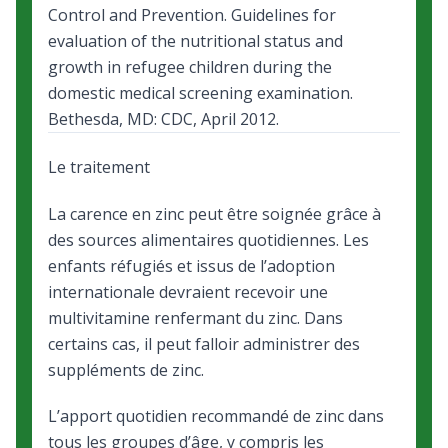
Control and Prevention.
Guidelines for
evaluation of the nutritional status and
growth in refugee children during the
domestic medical screening examination
.
Bethesda, MD: CDC, April 2012.
Le traitement
La carence en zinc peut être soignée grâce à
des
sources alimentaires quotidiennes
. Les
enfants réfugiés et issus de l’adoption
internationale devraient recevoir une
multivitamine renfermant du zinc. Dans
certains cas, il peut falloir administrer des
suppléments de zinc.
L’apport quotidien recommandé de zinc dans
tous les groupes d’âge
, y compris les