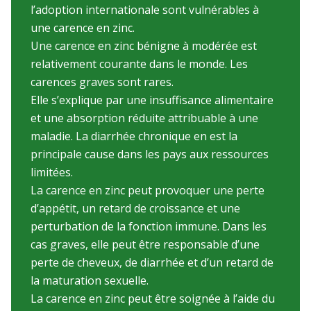
l’adoption internationale sont vulnérables à
une carence en zinc.
Une carence en zinc bénigne à modérée est
relativement courante dans le monde. Les
carences graves sont rares.
Elle s’explique par une insuffisance alimentaire
et une absorption réduite attribuable à une
maladie. La diarrhée chronique en est la
principale cause dans les pays aux ressources
limitées.
La carence en zinc peut provoquer une perte
d’appétit, un retard de croissance et une
perturbation de la fonction immune. Dans les
cas graves, elle peut être responsable d’une
perte de cheveux, de diarrhée et d’un retard de
la maturation sexuelle.
La carence en zinc peut être soignée à l’aide du