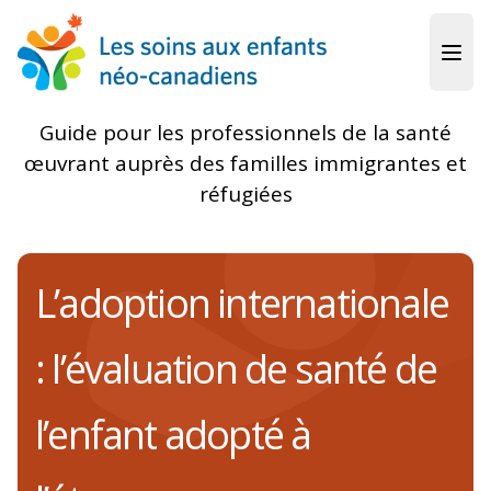
Skip to main content
Guide pour les professionnels de la santé
œuvrant auprès des familles immigrantes et
réfugiées
L’adoption internationale
: l’évaluation de santé de
l’enfant adopté à