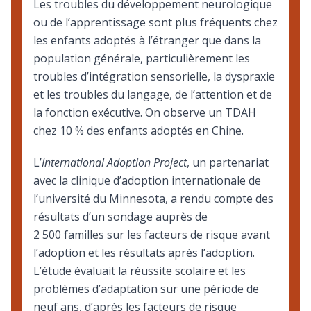
Les troubles du développement neurologique
ou de l’apprentissage sont plus fréquents chez
les enfants adoptés à l’étranger que dans la
population générale, particulièrement les
troubles d’intégration sensorielle, la dyspraxie
et les troubles du langage, de l’attention et de
la fonction exécutive. On observe un TDAH
chez 10 % des enfants adoptés en Chine.
L’
International Adoption Project
, un partenariat
avec la clinique d’adoption internationale de
l’université du Minnesota, a rendu compte des
résultats d’un sondage auprès de
2 500 familles sur les facteurs de risque avant
l’adoption et les résultats après l’adoption.
L’étude évaluait la réussite scolaire et les
problèmes d’adaptation sur une période de
neuf ans, d’après les facteurs de risque