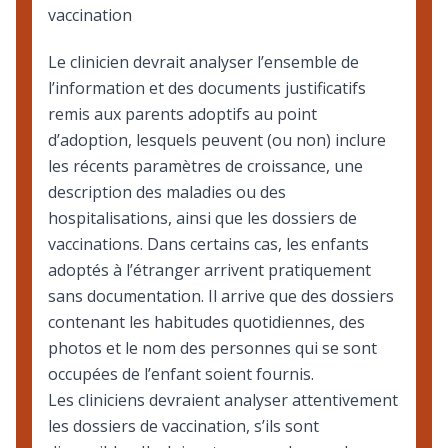
vaccination
Le clinicien devrait analyser l’ensemble de
l’information et des documents justificatifs
remis aux parents adoptifs au point
d’adoption, lesquels peuvent (ou non) inclure
les récents paramètres de croissance, une
description des maladies ou des
hospitalisations, ainsi que les dossiers de
vaccinations. Dans certains cas, les enfants
adoptés à l’étranger arrivent pratiquement
sans documentation. Il arrive que des dossiers
contenant les habitudes quotidiennes, des
photos et le nom des personnes qui se sont
occupées de l’enfant soient fournis.
Les cliniciens devraient analyser attentivement
les dossiers de vaccination, s’ils sont