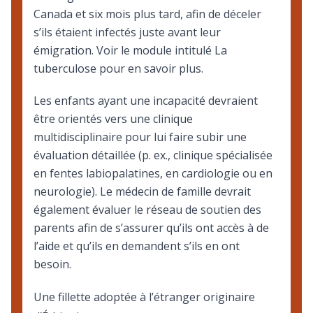
Canada et six mois plus tard, afin de déceler
s’ils étaient infectés juste avant leur
émigration. Voir le module intitulé
La
tuberculose
pour en savoir plus.
Les enfants ayant une incapacité devraient
être orientés vers une clinique
multidisciplinaire pour lui faire subir une
évaluation détaillée (p. ex., clinique spécialisée
en fentes labiopalatines, en cardiologie ou en
neurologie). Le médecin de famille devrait
également évaluer le réseau de soutien des
parents afin de s’assurer qu’ils ont accès à de
l’aide et qu’ils en demandent s’ils en ont
besoin.
Une fillette adoptée à l’étranger originaire