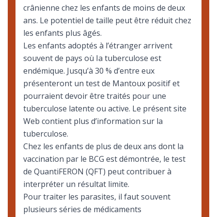
crânienne chez les enfants de moins de deux
ans. Le potentiel de taille peut être réduit chez
les enfants plus âgés.
Les enfants adoptés à l’étranger arrivent
souvent de pays où Ia tuberculose est
endémique. Jusqu’à 30 % d’entre eux
présenteront un test de Mantoux positif et
pourraient devoir être traités pour une
tuberculose latente ou active. Le présent site
Web contient plus d’information sur la
tuberculose
.
Chez les enfants de plus de deux ans dont la
vaccination par le BCG est démontrée, le test
de QuantiFERON (QFT) peut contribuer à
interpréter un résultat limite.
Pour traiter les parasites, il faut souvent
plusieurs séries de médicaments