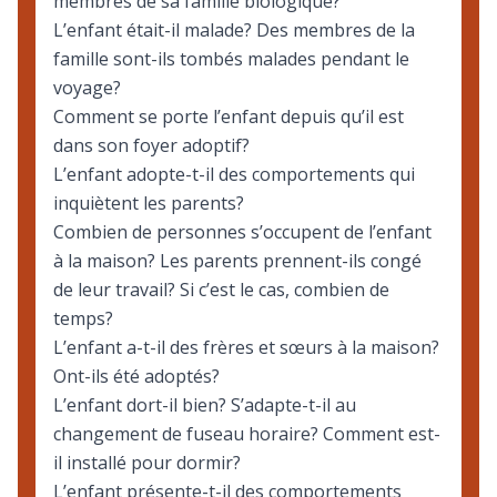
membres de sa famille biologique?
L’enfant était-il malade? Des membres de la
famille sont-ils tombés malades pendant le
voyage?
Comment se porte l’enfant depuis qu’il est
dans son foyer adoptif?
L’enfant adopte-t-il des comportements qui
inquiètent les parents?
Combien de personnes s’occupent de l’enfant
à la maison? Les parents prennent-ils congé
de leur travail? Si c’est le cas, combien de
temps?
L’enfant a-t-il des frères et sœurs à la maison?
Ont-ils été adoptés?
L’enfant dort-il bien? S’adapte-t-il au
changement de fuseau horaire? Comment est-
il installé pour dormir?
L’enfant présente-t-il des comportements