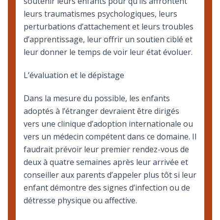
soutenir leurs enfants pour qu’ils affrontent
leurs traumatismes psychologiques, leurs
perturbations d’attachement et leurs troubles
d’apprentissage, leur offrir un soutien ciblé et
leur donner le temps de voir leur état évoluer.
L’évaluation et le dépistage
Dans la mesure du possible, les enfants
adoptés à l’étranger devraient être dirigés
vers une clinique d’adoption internationale ou
vers un médecin compétent dans ce domaine. Il
faudrait prévoir leur premier rendez-vous de
deux à quatre semaines après leur arrivée et
conseiller aux parents d’appeler plus tôt si leur
enfant démontre des signes d’infection ou de
détresse physique ou affective.