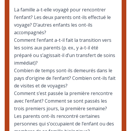
La famille a-t-elle voyagé pour rencontrer
l’enfant? Les deux parents ont-ils effectué le
voyage? D’autres enfants les ont-ils
accompagnés?
Comment l’enfant a-t-il fait la transition vers
les soins aux parents (p. ex., y a-t-il été
préparé ou s’agissait-il d’un transfert de soins
immédiat)?
Combien de temps sont-ils demeurés dans le
pays d’origine de l’enfant? Combien ont-ils fait
de visites et de voyages?
Comment s’est passée la première rencontre
avec l’enfant? Comment se sont passés les
trois premiers jours, la première semaine?
Les parents ont-ils rencontré certaines
personnes qui s’occupaient de l’enfant ou des