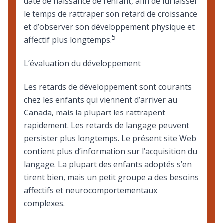
date de naissance de l’enfant, afin de lui laisser
le temps de rattraper son retard de croissance
et d’observer son développement physique et
5
affectif plus longtemps.
L’évaluation du développement
Les retards de développement sont courants
chez les enfants qui viennent d’arriver au
Canada, mais la plupart les rattrapent
rapidement. Les retards de langage peuvent
persister plus longtemps. Le présent site Web
contient plus d’information sur l’
acquisition du
langage
. La plupart des enfants adoptés s’en
tirent bien, mais un petit groupe a des besoins
affectifs et neurocomportementaux
complexes.