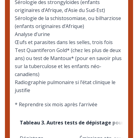
Sérologie des strongyloïdes (enfants
originaires d’Afrique, d’Asie du Sud-Est)
Sérologie de la schistosomiase, ou bilharziose
(enfants originaires d’Afrique)
Analyse d’urine
Œufs et parasites dans les selles, trois fois
Test Quantiferon Gold* (chez les plus de deux
ans) ou test de Mantoux* (pour en savoir plus
sur la
tuberculose
et les enfants néo-
canadiens)
Radiographie pulmonaire si l’état clinique le
justifie
* Reprendre six mois après l’arrivée
Tableau 3. Autres tests de dépistage pour tous 