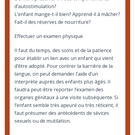
d’autostimulation?
L’enfant mange-t-il bien? Apprend-il à mâcher?
Fait-il des réserves de nourriture?
Effectuer un examen physique
Il faut du temps, des soins et de la patience
pour établir un lien avec un enfant qui vient
d’être adopté. Pour contrer la barrière de la
langue, on peut demander l’aide d’un
interprète auprès des enfants plus âgés. Il
faudra peut-être reporter l’examen des
organes génitaux à une visite subséquente. Si
l’enfant semble très apeuré ou très réticent, il
faut présumer des antécédents de sévices
sexuels ou de mutilation.