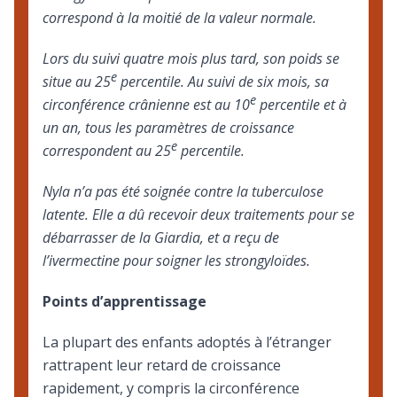
correspond à la moitié de la valeur normale.
Lors du suivi quatre mois plus tard, son poids se
e
situe au 25
percentile. Au suivi de six mois, sa
e
circonférence crânienne est au 10
percentile et à
un an, tous les paramètres de croissance
e
correspondent au 25
percentile.
Nyla n’a pas été soignée contre la tuberculose
latente. Elle a dû recevoir deux traitements pour se
débarrasser de la Giardia, et a reçu de
l’ivermectine pour soigner les strongyloïdes.
Points d’apprentissage
La plupart des enfants adoptés à l’étranger
rattrapent leur retard de croissance
rapidement, y compris la circonférence