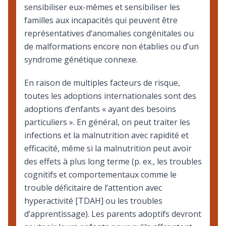
sensibiliser eux-mêmes et sensibiliser les
familles aux incapacités qui peuvent être
représentatives d’anomalies congénitales ou
de malformations encore non établies ou d’un
syndrome génétique connexe.
En raison de multiples facteurs de risque,
toutes les adoptions internationales sont des
adoptions d’enfants « ayant des besoins
particuliers ». En général, on peut traiter les
infections et la malnutrition avec rapidité et
efficacité, même si la malnutrition peut avoir
des effets à plus long terme (p. ex., les troubles
cognitifs et comportementaux comme le
trouble déficitaire de l’attention avec
hyperactivité [TDAH] ou les troubles
d’apprentissage). Les parents adoptifs devront