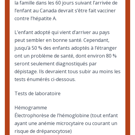
la famille dans les 60 jours suivant l’arrivée de
l’enfant au Canada devrait s’être fait vacciner
contre l’hépatite A.
L’enfant adopté qui vient d’arriver au pays
peut sembler en bonne santé. Cependant,
jusqu’à 50 % des enfants adoptés à l’étranger
ont un problème de santé, dont environ 80 %
seront seulement diagnostiqués par
dépistage. Ils devraient tous subir au moins les
tests énumérés ci-dessous.
Tests de laboratoire
Hémogramme
Électrophorèse de l’hémoglobine (tout enfant
ayant une anémie microcytaire ou courant un
risque de
drépanocytose
)