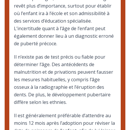
revêt plus d’importance, surtout pour établir
où l’enfant ira à l’école et son admissibilité à
des services d’éducation spécialisée.
L’incertitude quant à l’âge de l’enfant peut
également donner lieu à un diagnostic erroné
de puberté précoce.
Il n’existe pas de test précis ou fiable pour
déterminer l’âge. Des antécédents de
malnutrition et de privations peuvent fausser
les mesures habituelles, y compris l’âge
osseux à la radiographie et l’éruption des
dents. De plus, le développement pubertaire
diffère selon les ethnies.
Il est généralement préférable d’attendre au
moins 12 mois après l’adoption pour réviser la