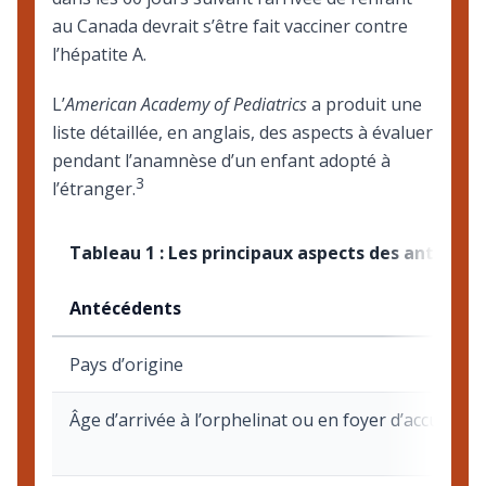
au Canada devrait s’être fait vacciner contre
l’hépatite A.
L’
American Academy of Pediatrics
a produit une
liste détaillée, en anglais, des
aspects à évaluer
pendant l’anamnèse d’un enfant adopté à
3
l’étranger
.
Tableau 1 : Les principaux aspects des antécéde
Antécédents
Pays d’origine
Âge d’arrivée à l’orphelinat ou en foyer d’accueil