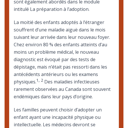
sont également abordés dans le module
intitulé
La préparation à l’adoption
.
La moitié des enfants adoptés à l’étranger
souffrent d’une maladie aiguë dans le mois
suivant leur arrivée dans leur nouveau foyer.
Chez environ 80 % des enfants atteints d’au
moins un problème médical, le nouveau
diagnostic est évoqué par des tests de
dépistage, mais n’était pas ressorti dans les
antécédents antérieurs ou les examens
1
,
2
physiques.
Des maladies infectieuses
rarement observées au Canada sont souvent
endémiques dans leur pays d’origine.
Les familles peuvent choisir d’adopter un
enfant ayant une incapacité physique ou
intellectuelle. Les médecins devront se