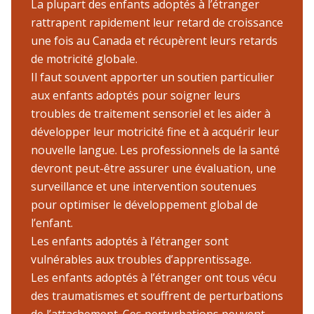
La plupart des enfants adoptés à l’étranger
rattrapent rapidement leur retard de croissance
une fois au Canada et récupèrent leurs retards
de motricité globale.
Il faut souvent apporter un soutien particulier
aux enfants adoptés pour soigner leurs
troubles de traitement sensoriel et les aider à
développer leur motricité fine et à acquérir leur
nouvelle langue. Les professionnels de la santé
devront peut-être assurer une évaluation, une
surveillance et une intervention soutenues
pour optimiser le développement global de
l’enfant.
Les enfants adoptés à l’étranger sont
vulnérables aux troubles d’apprentissage.
Les enfants adoptés à l’étranger ont tous vécu
des traumatismes et souffrent de perturbations