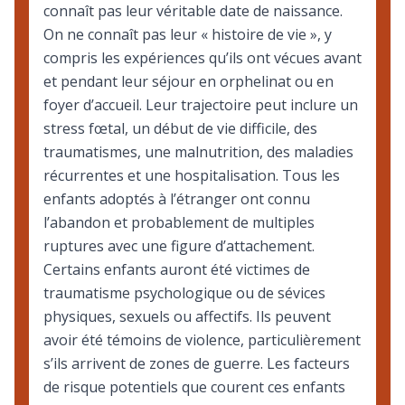
connaît pas leur véritable date de naissance.
On ne connaît pas leur « histoire de vie », y
compris les expériences qu’ils ont vécues avant
et pendant leur séjour en orphelinat ou en
foyer d’accueil. Leur trajectoire peut inclure un
stress fœtal, un début de vie difficile, des
traumatismes, une malnutrition, des maladies
récurrentes et une hospitalisation. Tous les
enfants adoptés à l’étranger ont connu
l’abandon et probablement de multiples
ruptures avec une figure d’attachement.
Certains enfants auront été victimes de
traumatisme psychologique ou de sévices
physiques, sexuels ou affectifs. Ils peuvent
avoir été témoins de violence, particulièrement
s’ils arrivent de zones de guerre. Les facteurs
de risque potentiels que courent ces enfants