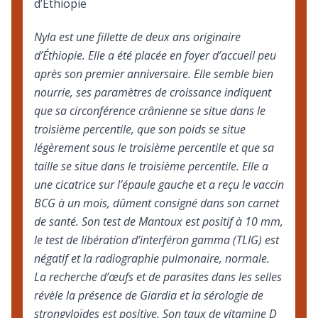
d’Éthiopie
Nyla est une fillette de deux ans originaire
d’Éthiopie. Elle a été placée en foyer d’accueil peu
après son premier anniversaire. Elle semble bien
nourrie, ses paramètres de croissance indiquent
que sa circonférence crânienne se situe dans le
troisième percentile, que son poids se situe
légèrement sous le troisième percentile et que sa
taille se situe dans le troisième percentile. Elle a
une cicatrice sur l’épaule gauche et a reçu le vaccin
BCG à un mois, dûment consigné dans son carnet
de santé. Son test de Mantoux est positif à 10 mm,
le test de libération d’interféron gamma (TLIG) est
négatif et la radiographie pulmonaire, normale.
La recherche d’œufs et de parasites dans les selles
révèle la présence de Giardia et la sérologie de
strongyloïdes est positive. Son taux de vitamine D