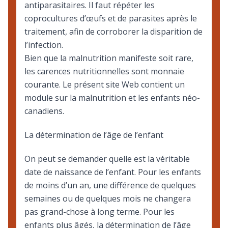
antiparasitaires. Il faut répéter les
coprocultures d’œufs et de parasites après le
traitement, afin de corroborer la disparition de
l’infection.
Bien que la malnutrition manifeste soit rare,
les carences nutritionnelles sont monnaie
courante. Le présent site Web contient un
module sur la
malnutrition
et les enfants néo-
canadiens.
La détermination de l’âge de l’enfant
On peut se demander quelle est la véritable
date de naissance de l’enfant. Pour les enfants
de moins d’un an, une différence de quelques
semaines ou de quelques mois ne changera
pas grand-chose à long terme. Pour les
enfants plus âgés, la détermination de l’âge