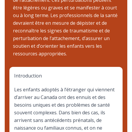
de l’attachement. Ces perturbations peuvent
être légères ou graves et se manifester à court
ou à long terme. Les professionnels de la santé
devraient être en mesure de dépister et de
reconnaître les signes de traumatisme et de
perturbation de l’attachement, d’assurer un
soutien et d’orienter les enfants vers les
ressources appropriées.
Introduction
Les enfants adoptés à l’étranger qui viennent
d’arriver au Canada ont des ennuis et des
besoins uniques et des problèmes de santé
souvent complexes. Dans bien des cas, ils
arrivent sans antécédents prénatals, de
naissance ou familiaux connus, et on ne