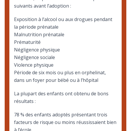
suivants avant l’adoption :
Exposition à l’alcool ou aux drogues pendant
la période prénatale
Malnutrition prénatale
Prématurité
Négligence physique
Négligence sociale
Violence physique
Période de six mois ou plus en orphelinat,
dans un foyer pour bébé ou à l’hôpital
La plupart des enfants ont obtenu de bons
résultats :
78 % des enfants adoptés présentant trois
facteurs de risque ou moins réussissaient bien
à l’école.