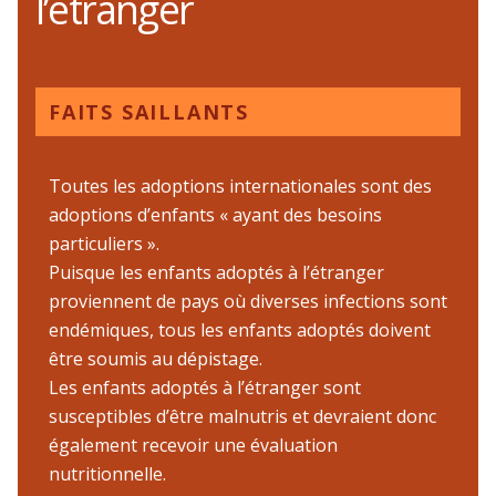
l’étranger
FAITS SAILLANTS
Toutes les adoptions internationales sont des
adoptions d’enfants « ayant des besoins
particuliers ».
Puisque les enfants adoptés à l’étranger
proviennent de pays où diverses infections sont
endémiques, tous les enfants adoptés doivent
être soumis au dépistage.
Les enfants adoptés à l’étranger sont
susceptibles d’être malnutris et devraient donc
également recevoir une évaluation
nutritionnelle.