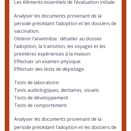
Les éléments essentiels de l’évaluation initiale
Analyser les documents provenant de la
période précédant l’adoption et les dossiers de
vaccination.
Obtenir l’anamnèse : détailler au dossier
l’adoption, la transition, les voyages et les
premières expériences à la maison.
Effectuer un examen physique.
Effectuer des tests de dépistage.
Tests de laboratoire
Tests audiologiques, dentaires, visuels
Tests de développement
Tests de comportement
Analyser les documents provenant de la
période précédant l’adoption et les dossiers de