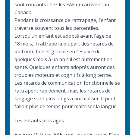
sont courants chez les EAÉ qui arrivent au
Canada.
Pendant la croissance de rattrapage, l’enfant
traverse souvent tous les percentiles.
Lorsqu’un enfant est adopté avant l’âge de
18 mois, il rattrape la plupart des retards de
motricité fine et globale en l’espace de
quelques mois à un an s’il est autrement en
santé. Quelques enfants adoptés auront des
troubles moteurs et cognitifs à long terme.
Les retards de communication fonctionnelle se
rattrapent rapidement, mais les retards de
langage sont plus longs à normaliser. Il peut
falloir plus de temps pour maîtriser la langue.
Les enfants plus âgés
Environ 10 % des EAÉ sont adoptés après l’âge