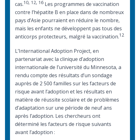
10
,
12
,
16
cas.
Les programmes de vaccination
contre l’hépatite B en place dans de nombreux
pays d’Asie pourraient en réduire le nombre,
mais les enfants ne développent pas tous des
12
anticorps protecteurs, malgré la vaccination.
L’
International Adoption Project
, en
partenariat avec la clinique d’adoption
internationale de l’université du Minnesota, a
rendu compte des résultats d’un sondage
auprès de 2 500 familles sur les facteurs de
risque avant l’adoption et les résultats en
matière de réussite scolaire et de problèmes
d’adaptation sur une période de neuf ans
après l’adoption. Les chercheurs ont
déterminé les facteurs de risque suivants
avant l’adoption :