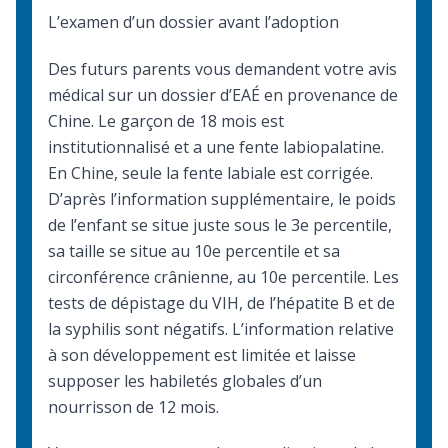
L’examen d’un dossier avant l’adoption
Des futurs parents vous demandent votre avis
médical sur un dossier d’EAÉ en provenance de
Chine. Le garçon de 18 mois est
institutionnalisé et a une fente labiopalatine.
En Chine, seule la fente labiale est corrigée.
D’après l’information supplémentaire, le poids
de l’enfant se situe juste sous le 3e percentile,
sa taille se situe au 10e percentile et sa
circonférence crânienne, au 10e percentile. Les
tests de dépistage du VIH, de l’hépatite B et de
la syphilis sont négatifs. L’information relative
à son développement est limitée et laisse
supposer les habiletés globales d’un
nourrisson de 12 mois.