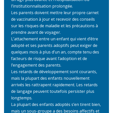
l’institutionnalisation prolongée.
Les parents doivent mettre leur propre carnet
de vaccination à jour et recevoir des conseils
sur les risques de maladie et les précautions à
prendre avant de voyager.
L’attachement entre un enfant qui vient d’être
adopté et ses parents adoptifs peut exiger de
quelques mois à plus d’un an, compte tenu des
facteurs de risque avant l’adoption et de
l’engagement des parents.
Les retards de développement sont courants,
mais la plupart des enfants nouvellement
arrivés les rattrapent rapidement. Les retards
de langage peuvent toutefois persister plus
longtemps.
La plupart des enfants adoptés s’en tirent bien,
mais un sous-groupe a des besoins affectifs et