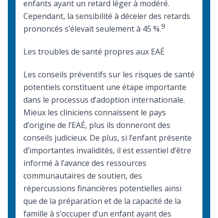
enfants ayant un retard léger à modéré.
Cependant, la sensibilité à déceler des retards
9
prononcés s’élevait seulement à 45 %.
Les troubles de santé propres aux EAÉ
Les conseils préventifs sur les risques de santé
potentiels constituent une étape importante
dans le processus d’adoption internationale.
Mieux les cliniciens connaissent le pays
d’origine de l’EAÉ, plus ils donneront des
conseils judicieux. De plus, si l’enfant présente
d’importantes invalidités, il est essentiel d’être
informé à l’avance des ressources
communautaires de soutien, des
répercussions financières potentielles ainsi
que de la préparation et de la capacité de la
famille à s’occuper d’un enfant ayant des