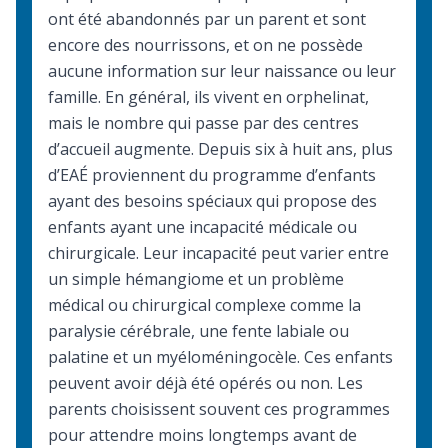
ont été abandonnés par un parent et sont
encore des nourrissons, et on ne possède
aucune information sur leur naissance ou leur
famille. En général, ils vivent en orphelinat,
mais le nombre qui passe par des centres
d’accueil augmente. Depuis six à huit ans, plus
d’EAÉ proviennent du programme d’enfants
ayant des besoins spéciaux qui propose des
enfants ayant une incapacité médicale ou
chirurgicale. Leur incapacité peut varier entre
un simple hémangiome et un problème
médical ou chirurgical complexe comme la
paralysie cérébrale, une fente labiale ou
palatine et un myéloméningocèle. Ces enfants
peuvent avoir déjà été opérés ou non. Les
parents choisissent souvent ces programmes
pour attendre moins longtemps avant de