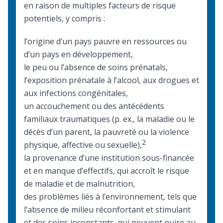
en raison de multiples facteurs de risque
potentiels, y compris :
l’origine d’un pays pauvre en ressources ou
d’un pays en développement,
le peu ou l’absence de soins prénatals,
l’exposition prénatale à l’alcool, aux drogues et
aux infections congénitales,
un accouchement ou des antécédents
familiaux traumatiques (p. ex., la maladie ou le
décès d’un parent, la pauvreté ou la violence
2
physique, affective ou sexuelle),
la provenance d’une institution sous-financée
et en manque d’effectifs, qui accroît le risque
de maladie et de malnutrition,
des problèmes liés à l’environnement, tels que
l’absence de milieu réconfortant et stimulant
et des soins inconstants, qui peuvent nuire au