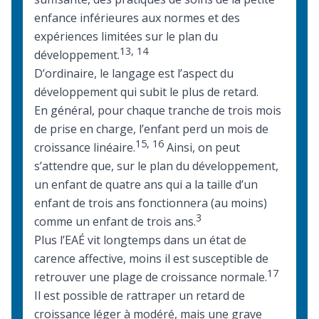
enfance inférieures aux normes et des
expériences limitées sur le plan du
13
,
14
développement.
D’ordinaire, le langage est l’aspect du
développement qui subit le plus de retard.
En général, pour chaque tranche de trois mois
de prise en charge, l’enfant perd un mois de
15
,
16
croissance linéaire.
Ainsi, on peut
s’attendre que, sur le plan du développement,
un enfant de quatre ans qui a la taille d’un
enfant de trois ans fonctionnera (au moins)
3
comme un enfant de trois ans.
Plus l’EAÉ vit longtemps dans un état de
carence affective, moins il est susceptible de
17
retrouver une plage de croissance normale.
Il est possible de rattraper un retard de
croissance léger à modéré, mais une grave