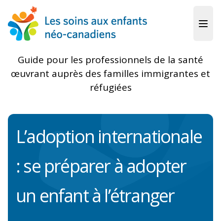
Skip to main content
Guide pour les professionnels de la santé
œuvrant auprès des familles immigrantes et
réfugiées
L’adoption internationale
: se préparer à adopter
un enfant à l’étranger