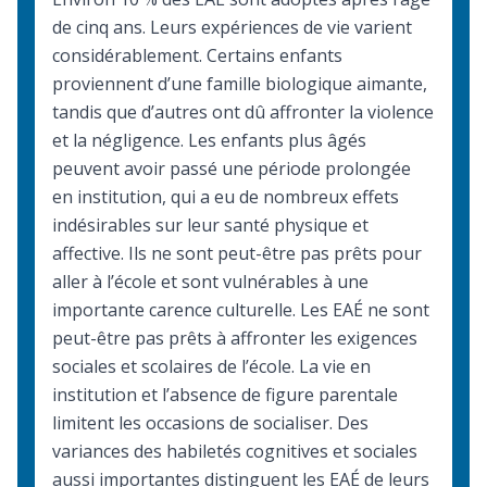
de cinq ans. Leurs expériences de vie varient
considérablement. Certains enfants
proviennent d’une famille biologique aimante,
tandis que d’autres ont dû affronter la violence
et la négligence. Les enfants plus âgés
peuvent avoir passé une période prolongée
en institution, qui a eu de nombreux effets
indésirables sur leur santé physique et
affective. Ils ne sont peut-être pas prêts pour
aller à l’école et sont vulnérables à une
importante carence culturelle. Les EAÉ ne sont
peut-être pas prêts à affronter les exigences
sociales et scolaires de l’école. La vie en
institution et l’absence de figure parentale
limitent les occasions de socialiser. Des
variances des habiletés cognitives et sociales
aussi importantes distinguent les EAÉ de leurs