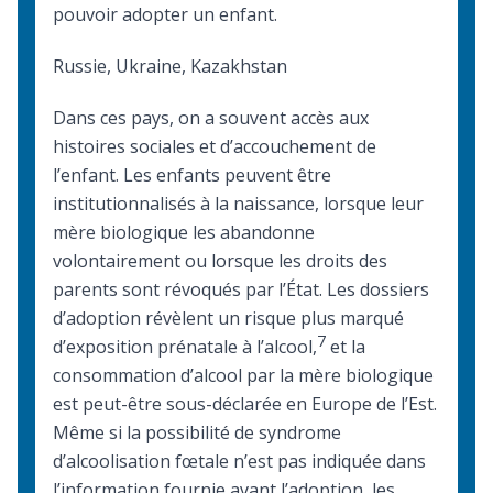
pouvoir adopter un enfant.
Russie, Ukraine, Kazakhstan
Dans ces pays, on a souvent accès aux
histoires sociales et d’accouchement de
l’enfant. Les enfants peuvent être
institutionnalisés à la naissance, lorsque leur
mère biologique les abandonne
volontairement ou lorsque les droits des
parents sont révoqués par l’État. Les dossiers
d’adoption révèlent un risque plus marqué
7
d’exposition prénatale à l’alcool,
et la
consommation d’alcool par la mère biologique
est peut-être sous-déclarée en Europe de l’Est.
Même si la possibilité de syndrome
d’alcoolisation fœtale n’est pas indiquée dans
l’information fournie avant l’adoption, les