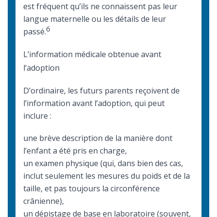
est fréquent qu’ils ne connaissent pas leur
langue maternelle ou les détails de leur
6
passé.
L’information médicale obtenue avant
l’adoption
D’ordinaire, les futurs parents reçoivent de
l’information avant l’adoption, qui peut
inclure :
une brève description de la manière dont
l’enfant a été pris en charge,
un examen physique (qui, dans bien des cas,
inclut seulement les mesures du poids et de la
taille, et pas toujours la circonférence
crânienne),
un dépistage de base en laboratoire (souvent,