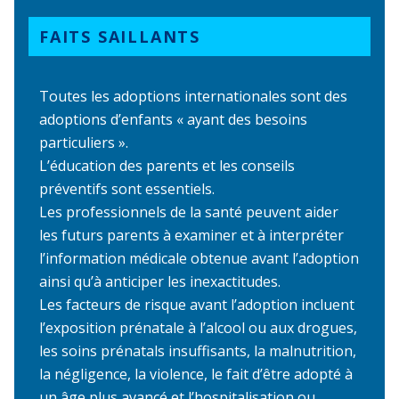
FAITS SAILLANTS
Toutes les adoptions internationales sont des
adoptions d’enfants « ayant des besoins
particuliers ».
L’éducation des parents et les conseils
préventifs sont essentiels.
Les professionnels de la santé peuvent aider
les futurs parents à examiner et à interpréter
l’information médicale obtenue avant l’adoption
ainsi qu’à anticiper les inexactitudes.
Les facteurs de risque avant l’adoption incluent
l’exposition prénatale à l’alcool ou aux drogues,
les soins prénatals insuffisants, la malnutrition,
la négligence, la violence, le fait d’être adopté à
un âge plus avancé et l’hospitalisation ou