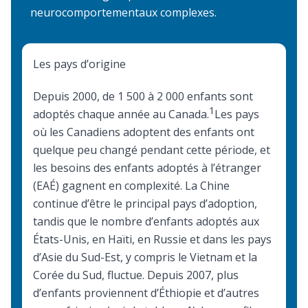
neurocomportementaux complexes.
Les pays d’origine
Depuis 2000, de 1 500 à 2 000 enfants sont
1
adoptés chaque année au Canada.
Les pays
où les Canadiens adoptent des enfants ont
quelque peu changé pendant cette période, et
les besoins des enfants adoptés à l’étranger
(EAÉ) gagnent en complexité. La Chine
continue d’être le principal pays d’adoption,
tandis que le nombre d’enfants adoptés aux
États-Unis, en Haïti, en Russie et dans les pays
d’Asie du Sud-Est, y compris le Vietnam et la
Corée du Sud, fluctue. Depuis 2007, plus
d’enfants proviennent d’Éthiopie et d’autres