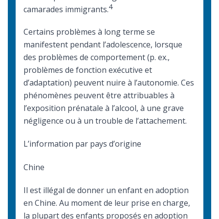
4
camarades immigrants.
Certains problèmes à long terme se
manifestent pendant l’adolescence, lorsque
des problèmes de comportement (p. ex.,
problèmes de fonction exécutive et
d’adaptation) peuvent nuire à l’autonomie. Ces
phénomènes peuvent être attribuables à
l’exposition prénatale à l’alcool, à une grave
négligence ou à un trouble de l’attachement.
L’information par pays d’origine
Chine
Il est illégal de donner un enfant en adoption
en Chine. Au moment de leur prise en charge,
la plupart des enfants proposés en adoption