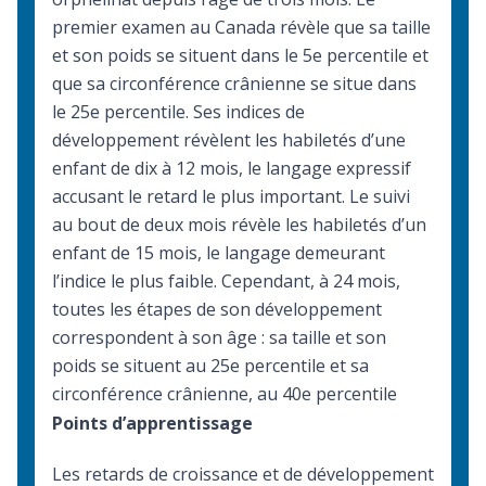
premier examen au Canada révèle que sa taille
et son poids se situent dans le 5e percentile et
que sa circonférence crânienne se situe dans
le 25e percentile. Ses indices de
développement révèlent les habiletés d’une
enfant de dix à 12 mois, le langage expressif
accusant le retard le plus important. Le suivi
au bout de deux mois révèle les habiletés d’un
enfant de 15 mois, le langage demeurant
l’indice le plus faible. Cependant, à 24 mois,
toutes les étapes de son développement
correspondent à son âge : sa taille et son
poids se situent au 25e percentile et sa
circonférence crânienne, au 40e percentile
Points d’apprentissage
Les retards de croissance et de développement