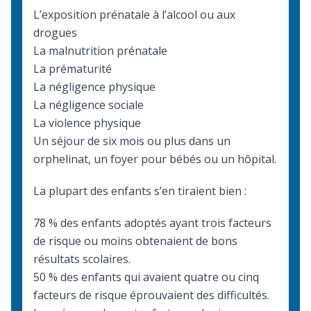
L’exposition prénatale à l’alcool ou aux
drogues
La malnutrition prénatale
La prématurité
La négligence physique
La négligence sociale
La violence physique
Un séjour de six mois ou plus dans un
orphelinat, un foyer pour bébés ou un hôpital.
La plupart des enfants s’en tiraient bien :
78 % des enfants adoptés ayant trois facteurs
de risque ou moins obtenaient de bons
résultats scolaires.
50 % des enfants qui avaient quatre ou cinq
facteurs de risque éprouvaient des difficultés.