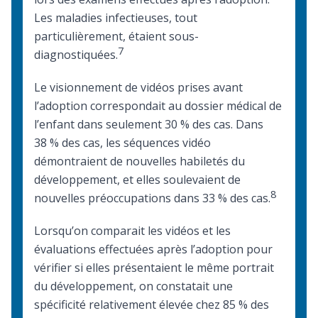
Les maladies infectieuses, tout
particulièrement, étaient sous-
7
diagnostiquées.
Le visionnement de vidéos prises avant
l’adoption correspondait au dossier médical de
l’enfant dans seulement 30 % des cas. Dans
38 % des cas, les séquences vidéo
démontraient de nouvelles habiletés du
développement, et elles soulevaient de
8
nouvelles préoccupations dans 33 % des cas.
Lorsqu’on comparait les vidéos et les
évaluations effectuées après l’adoption pour
vérifier si elles présentaient le même portrait
du développement, on constatait une
spécificité relativement élevée chez 85 % des