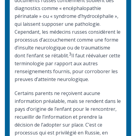
documents russes contiennent souvent des
diagnostics comme « encéphalopathie
périnatale » ou « syndrome d’hydrocéphalie »,
qui laissent supposer une pathologie.
Cependant, les médecins russes considèrent le
processus d’accouchement comme une forme
d’insulte neurologique ou de traumatisme
3
dont l’enfant se rétablit.
Il faut réévaluer cette
terminologie par rapport aux autres
renseignements fournis, pour corroborer les
preuves d’atteinte neurologique.
Certains parents ne reçoivent aucune
information préalable, mais se rendent dans le
pays d’origine de l’enfant pour le rencontrer,
recueillir de l’information et prendre la
décision de l’adopter sur place. C’est ce
processus qui est privilégié en Russie, en