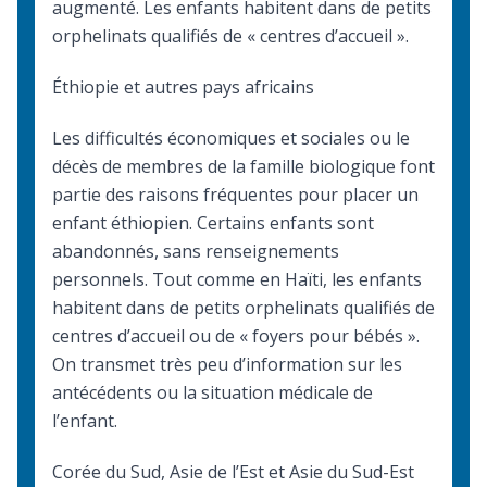
augmenté. Les enfants habitent dans de petits
orphelinats qualifiés de « centres d’accueil ».
Éthiopie et autres pays africains
Les difficultés économiques et sociales ou le
décès de membres de la famille biologique font
partie des raisons fréquentes pour placer un
enfant éthiopien. Certains enfants sont
abandonnés, sans renseignements
personnels. Tout comme en Haïti, les enfants
habitent dans de petits orphelinats qualifiés de
centres d’accueil ou de « foyers pour bébés ».
On transmet très peu d’information sur les
antécédents ou la situation médicale de
l’enfant.
Corée du Sud, Asie de l’Est et Asie du Sud-Est