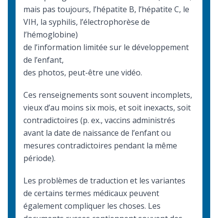
mais pas toujours, l’hépatite B, l’hépatite C, le
VIH, la syphilis, l’électrophorèse de
l’hémoglobine)
de l’information limitée sur le développement
de l’enfant,
des photos, peut-être une vidéo.
Ces renseignements sont souvent incomplets,
vieux d’au moins six mois, et soit inexacts, soit
contradictoires (p. ex., vaccins administrés
avant la date de naissance de l’enfant ou
mesures contradictoires pendant la même
période).
Les problèmes de traduction et les variantes
de certains termes médicaux peuvent
également compliquer les choses. Les