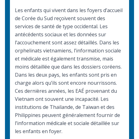
Les enfants qui vivent dans les foyers d’accueil
de Corée du Sud reçoivent souvent des
services de santé de type occidental. Les
antécédents sociaux et les données sur
l’accouchement sont assez détaillés. Dans les
orphelinats vietnamiens, l’information sociale
et médicale est également transmise, mais
moins détaillée que dans les dossiers coréens.
Dans les deux pays, les enfants sont pris en
charge alors qu’ils sont encore nourrissons.
Ces dernières années, les EAÉ provenant du
Vietnam ont souvent une incapacité. Les
institutions de Thaïlande, de Taïwan et des
Philippines peuvent généralement fournir de
l’information médicale et sociale détaillée sur
les enfants en foyer.