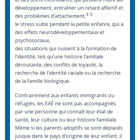
développement, entraîner un retard affectif et
3-5
des problèmes d’attachement,
le stress subis pendant la petite enfance, qui a
des effets neurodéveloppementaux et
psychosociaux,
des situations qui nuisent à la formation de
l’identité, tels qu’une histoire familiale
déroutante, des conflits de loyauté, la
recherche de l’identité raciale ou la recherche
de la famille biologique.
Contrairement aux enfants immigrants ou
réfugiés, les EAÉ ne sont pas accompagnés
par une personne qui connaît leur état de
santé, leur culture ou leur histoire familiale.
Même si les parents adoptifs se sont déplacés
jusque dans le pays d’origine de leur enfant, il