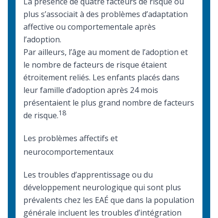
La présence de quatre facteurs de risque ou
plus s’associait à des problèmes d’adaptation
affective ou comportementale après
l’adoption.
Par ailleurs, l’âge au moment de l’adoption et
le nombre de facteurs de risque étaient
étroitement reliés. Les enfants placés dans
leur famille d’adoption après 24 mois
présentaient le plus grand nombre de facteurs
18
de risque.
Les problèmes affectifs et
neurocomportementaux
Les troubles d’apprentissage ou du
développement neurologique qui sont plus
prévalents chez les EAÉ que dans la population
générale incluent les troubles d’intégration