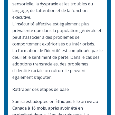
sensorielle, la dyspraxie et les troubles du
langage, de l’attention et de la fonction
exécutive.
L’insécurité affective est également plus
prévalente que dans la population générale et
peut s’associer à des problèmes de
comportement extériorisés ou intériorisés.
La formation de l’identité est compliquée par le
deuil et le sentiment de perte. Dans le cas des
adoptions transraciales, des problèmes
d’identité raciale ou culturelle peuvent
également s’ajouter.
Rattraper des étapes de base
Samra est adoptée en Éthiopie. Elle arrive au
Canada à 16 mois, après avoir été en
orphelinat depuis l’âge de trois mois. Le