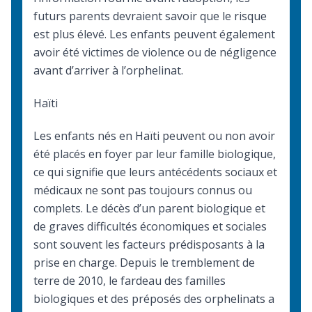
futurs parents devraient savoir que le risque
est plus élevé. Les enfants peuvent également
avoir été victimes de violence ou de négligence
avant d’arriver à l’orphelinat.
Haïti
Les enfants nés en Haïti peuvent ou non avoir
été placés en foyer par leur famille biologique,
ce qui signifie que leurs antécédents sociaux et
médicaux ne sont pas toujours connus ou
complets. Le décès d’un parent biologique et
de graves difficultés économiques et sociales
sont souvent les facteurs prédisposants à la
prise en charge. Depuis le tremblement de
terre de 2010, le fardeau des familles
biologiques et des préposés des orphelinats a