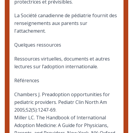
protectrices et prévisibles.
La Société canadienne de pédiatrie fournit
des
renseignements aux parents sur
l'attachement
.
Quelques ressources
Ressources virtuelles, documents et autres
lectures sur l’adoption internationale
.
Références
Chambers J. Preadoption opportunities for
pediatric providers. Pediatr Clin North Am
2005;52(5):1247-69.
Miller LC. The Handbook of International
Adoption Medicine: A Guide for Physicians,