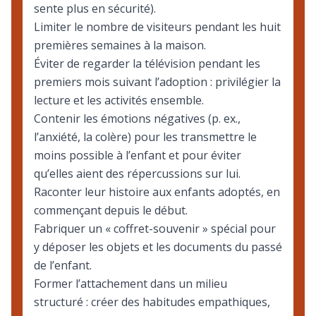
sente plus en sécurité).
Limiter le nombre de visiteurs pendant les huit
premières semaines à la maison.
Éviter de regarder la télévision pendant les
premiers mois suivant l’adoption : privilégier la
lecture et les activités ensemble.
Contenir les émotions négatives (p. ex.,
l’anxiété, la colère) pour les transmettre le
moins possible à l’enfant et pour éviter
qu’elles aient des répercussions sur lui.
Raconter leur histoire aux enfants adoptés, en
commençant depuis le début.
Fabriquer un « coffret-souvenir » spécial pour
y déposer les objets et les documents du passé
de l’enfant.
Former l’attachement dans un milieu
structuré : créer des habitudes empathiques,