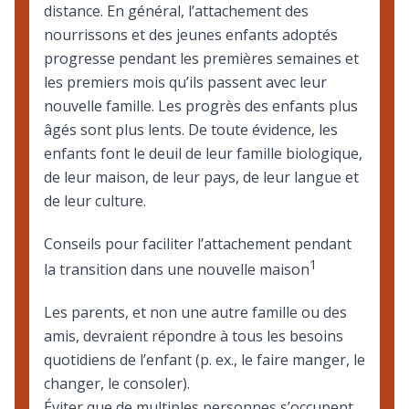
distance. En général, l’attachement des
nourrissons et des jeunes enfants adoptés
progresse pendant les premières semaines et
les premiers mois qu’ils passent avec leur
nouvelle famille. Les progrès des enfants plus
âgés sont plus lents. De toute évidence, les
enfants font le deuil de leur famille biologique,
de leur maison, de leur pays, de leur langue et
de leur culture.
Conseils pour faciliter l’attachement pendant
1
la transition dans une nouvelle maison
Les parents, et non une autre famille ou des
amis, devraient répondre à tous les besoins
quotidiens de l’enfant (p. ex., le faire manger, le
changer, le consoler).
Éviter que de multiples personnes s’occupent