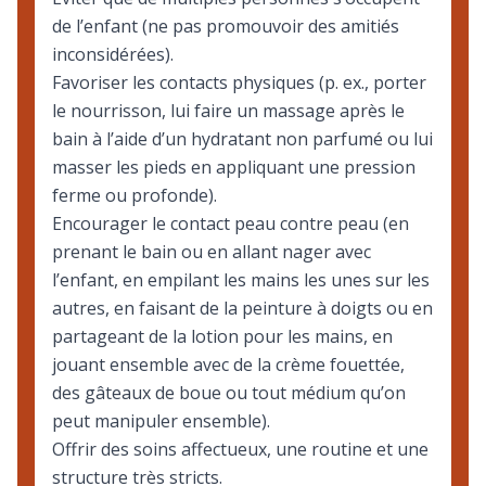
de l’enfant (ne pas promouvoir des amitiés
inconsidérées).
Favoriser les contacts physiques (p. ex., porter
le nourrisson, lui faire un massage après le
bain à l’aide d’un hydratant non parfumé ou lui
masser les pieds en appliquant une pression
ferme ou profonde).
Encourager le contact peau contre peau (en
prenant le bain ou en allant nager avec
l’enfant, en empilant les mains les unes sur les
autres, en faisant de la peinture à doigts ou en
partageant de la lotion pour les mains, en
jouant ensemble avec de la crème fouettée,
des gâteaux de boue ou tout médium qu’on
peut manipuler ensemble).
Offrir des soins affectueux, une routine et une
structure très stricts.