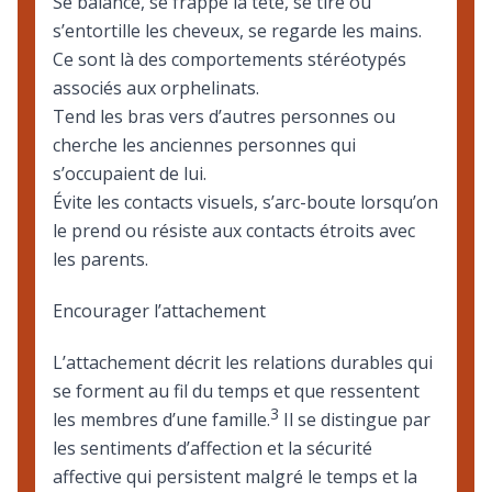
Se balance, se frappe la tête, se tire ou
s’entortille les cheveux, se regarde les mains.
Ce sont là des comportements stéréotypés
associés aux orphelinats.
Tend les bras vers d’autres personnes ou
cherche les anciennes personnes qui
s’occupaient de lui.
Évite les contacts visuels, s’arc-boute lorsqu’on
le prend ou résiste aux contacts étroits avec
les parents.
Encourager l’attachement
L’attachement décrit les relations durables qui
se forment au fil du temps et que ressentent
3
les membres d’une famille.
Il se distingue par
les sentiments d’affection et la sécurité
affective qui persistent malgré le temps et la