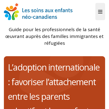
Skip to main content
Guide pour les professionnels de la santé
œuvrant auprès des familles immigrantes et
réfugiées
L’adoption internationale
: favoriser l’attachement
entre les parents