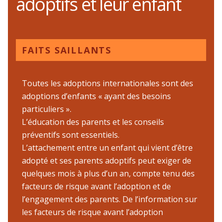
adoptifs et leur enfant
FAITS SAILLANTS
Toutes les adoptions internationales sont des
adoptions d’enfants « ayant des besoins
particuliers ».
L’éducation des parents et les conseils
préventifs sont essentiels.
L’attachement entre un enfant qui vient d’être
adopté et ses parents adoptifs peut exiger de
quelques mois à plus d’un an, compte tenu des
facteurs de risque avant l’adoption et de
l’engagement des parents. De l’information sur
les facteurs de risque avant l’adoption