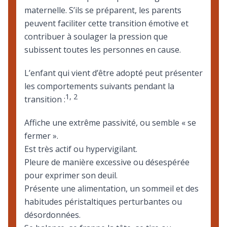
maternelle. S’ils se préparent, les parents
peuvent faciliter cette transition émotive et
contribuer à soulager la pression que
subissent toutes les personnes en cause.
L’enfant qui vient d’être adopté peut présenter
les comportements suivants pendant la
1
,
2
transition :
Affiche une extrême passivité, ou semble « se
fermer ».
Est très actif ou hypervigilant.
Pleure de manière excessive ou désespérée
pour exprimer son deuil.
Présente une alimentation, un sommeil et des
habitudes péristaltiques perturbantes ou
désordonnées.