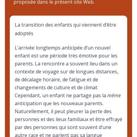
proposée dans le présent site Web.
La transition des enfants qui viennent d’être
adoptés
L’arrivée longtemps anticipée d’un nouvel
enfant est une période très émotive pour les
parents. La rencontre a souvent lieu dans un
contexte de voyage sur de longues distances,
de décalage horaire, de fatigue et de
changements de culture et de climat.
Cependant, un enfant ne partage pas la
même
anticipation que les nouveaux parents.
Naturellement, il peut pleurer la perte des
personnes et des lieux familiaux et être effrayé
par des personnes qui sont souvent d’une
autre race et ne parlent pas sa langue