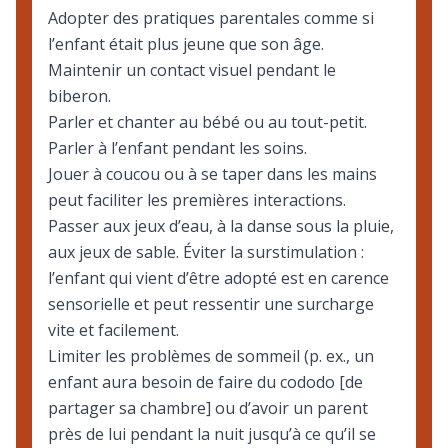
Adopter des pratiques parentales comme si
l’enfant était plus jeune que son âge.
Maintenir un contact visuel pendant le
biberon.
Parler et chanter au bébé ou au tout-petit.
Parler à l’enfant pendant les soins.
Jouer à coucou ou à se taper dans les mains
peut faciliter les premières interactions.
Passer aux jeux d’eau, à la danse sous la pluie,
aux jeux de sable. Éviter la surstimulation :
l’enfant qui vient d’être adopté est en carence
sensorielle et peut ressentir une surcharge
vite et facilement.
Limiter les problèmes de sommeil (p. ex., un
enfant aura besoin de faire du cododo [de
partager sa chambre] ou d’avoir un parent
près de lui pendant la nuit jusqu’à ce qu’il se