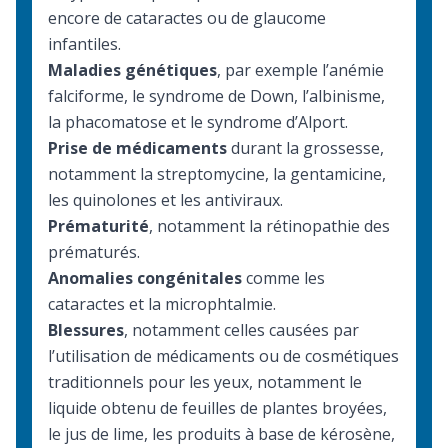
encore de cataractes ou de glaucome
infantiles.
Maladies génétiques
, par exemple
l’anémie
falciforme
, le syndrome de Down, l’albinisme,
la phacomatose et le syndrome d’Alport.
Prise de médicaments
durant la grossesse,
notamment la streptomycine, la gentamicine,
les quinolones et les antiviraux.
Prématurité
, notamment la rétinopathie des
prématurés.
Anomalies congénitales
comme les
cataractes et la microphtalmie.
Blessures
, notamment celles causées par
l’utilisation de médicaments ou de cosmétiques
traditionnels pour les yeux, notamment le
liquide obtenu de feuilles de plantes broyées,
le jus de lime, les produits à base de kérosène,