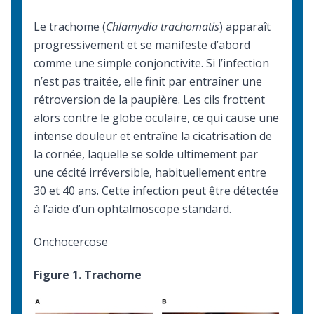
Le trachome (
Chlamydia trachomatis
) apparaît
progressivement et se manifeste d’abord
comme une simple conjonctivite. Si l’infection
n’est pas traitée, elle finit par entraîner une
rétroversion de la paupière. Les cils frottent
alors contre le globe oculaire, ce qui cause une
intense douleur et entraîne la cicatrisation de
la cornée, laquelle se solde ultimement par
une cécité irréversible, habituellement entre
30 et 40 ans. Cette infection peut être détectée
à l’aide d’un ophtalmoscope standard.
Onchocercose
Figure 1. Trachome