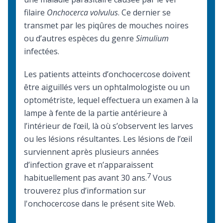
filaire
Onchocerca volvulus
. Ce dernier se
transmet par les piqûres de mouches noires
ou d’autres espèces du genre
Simulium
infectées.
Les patients atteints d’onchocercose doivent
être aiguillés vers un ophtalmologiste ou un
optométriste, lequel effectuera un examen à la
lampe à fente de la partie antérieure à
l’intérieur de l’œil, là où s’observent les larves
ou les lésions résultantes. Les lésions de l’œil
surviennent après plusieurs années
d’infection grave et n’apparaissent
7
habituellement pas avant 30 ans.
Vous
trouverez plus d’information sur
l'
onchocercose
dans le présent site Web.