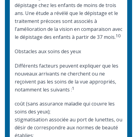
dépistage chez les enfants de moins de trois
ans. Une étude a révélé que le dépistage et le
traitement précoces sont associés à
l’amélioration de la vision en comparaison avec
10
le dépistage des enfants à partir de 37 mois.
Obstacles aux soins des yeux
Différents facteurs peuvent expliquer que les
nouveaux arrivants ne cherchent ou ne
reçoivent pas les soins de la vue appropriés,
1
notamment les suivants :
coût (sans assurance maladie qui couvre les
soins des yeux);
stigmatisation associée au port de lunettes, ou
désir de correspondre aux normes de beauté
établies;