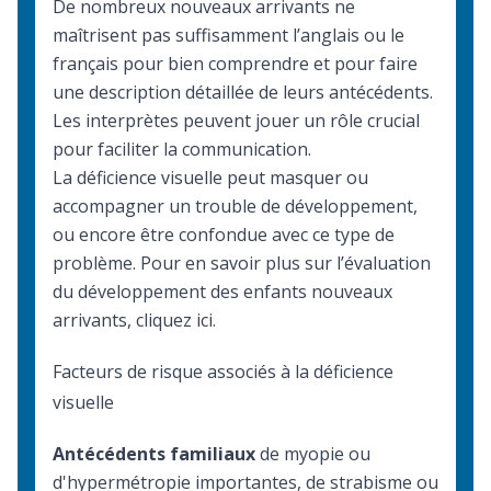
De nombreux nouveaux arrivants ne
maîtrisent pas suffisamment l’anglais ou le
français pour bien comprendre et pour faire
une description détaillée de leurs antécédents.
Les interprètes
peuvent jouer un rôle crucial
pour faciliter la communication.
La déficience visuelle peut masquer ou
accompagner un trouble de développement,
ou encore être confondue avec ce type de
problème. Pour en savoir plus sur
l’évaluation
du développement des enfants nouveaux
arrivants
, cliquez ici.
Facteurs de risque associés à la déficience
visuelle
Antécédents familiaux
de myopie ou
d'hypermétropie importantes, de strabisme ou