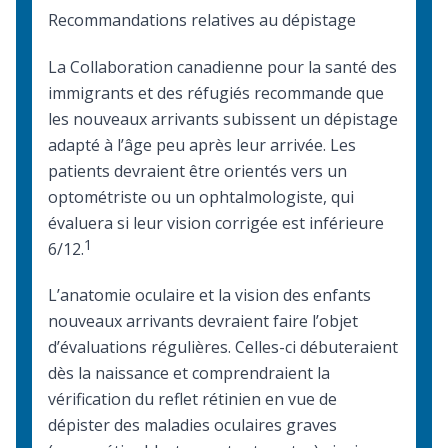
Recommandations relatives au dépistage
La Collaboration canadienne pour la santé des
immigrants et des réfugiés recommande que
les nouveaux arrivants subissent un dépistage
adapté à l’âge peu après leur arrivée. Les
patients devraient être orientés vers un
optométriste ou un ophtalmologiste, qui
évaluera si leur vision corrigée est inférieure
1
6/12.
L’anatomie oculaire et la vision des enfants
nouveaux arrivants devraient faire l’objet
d’évaluations régulières. Celles-ci débuteraient
dès la naissance et comprendraient la
vérification du reflet rétinien en vue de
dépister des maladies oculaires graves