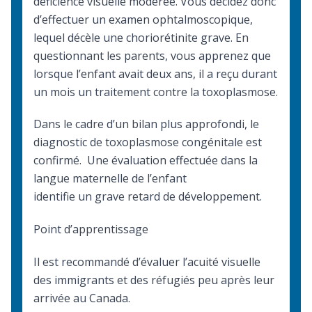
déficience visuelle modérée. Vous décidez donc
d’effectuer un examen ophtalmoscopique,
lequel décèle une choriorétinite grave. En
questionnant les parents, vous apprenez que
lorsque l’enfant avait deux ans, il a reçu durant
un mois un traitement contre la toxoplasmose.
Dans le cadre d’un bilan plus approfondi, le
diagnostic de toxoplasmose congénitale est
confirmé. Une évaluation effectuée dans la
langue maternelle de l’enfant
identifie un grave retard de développement.
Point d’apprentissage
Il est recommandé d’évaluer l’acuité visuelle
des immigrants et des réfugiés peu après leur
arrivée au Canada.