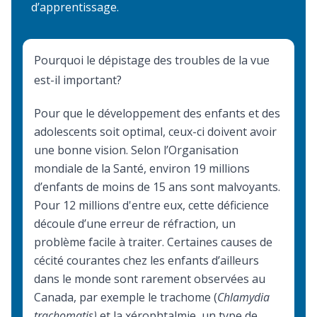
d’apprentissage.
Pourquoi le dépistage des troubles de la vue
est-il important?
Pour que le développement des enfants et des
adolescents soit optimal, ceux-ci doivent avoir
une bonne vision. Selon l’Organisation
mondiale de la Santé, environ 19 millions
d’enfants de moins de 15 ans sont malvoyants.
Pour 12 millions d'entre eux, cette déficience
découle d’une erreur de réfraction, un
problème facile à traiter. Certaines causes de
cécité courantes chez les enfants d’ailleurs
dans le monde sont rarement observées au
Canada, par exemple le trachome (
Chlamydia
trachomatis)
et la xérophtalmie, un type de