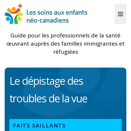
Skip to main content
Guide pour les professionnels de la santé
œuvrant auprès des familles immigrantes et
réfugiées
Le dépistage des
troubles de la vue
FAITS SAILLANTS