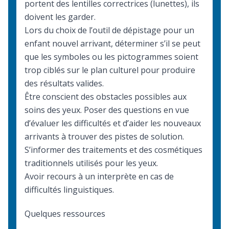
portent des lentilles correctrices (lunettes), ils
doivent les garder.
Lors du choix de l’outil de dépistage pour un
enfant nouvel arrivant, déterminer s’il se peut
que les symboles ou les pictogrammes soient
trop ciblés sur le plan culturel pour produire
des résultats valides.
Être conscient des obstacles possibles aux
soins des yeux. Poser des questions en vue
d’évaluer les difficultés et d’aider les nouveaux
arrivants à trouver des pistes de solution.
S’informer des traitements et des cosmétiques
traditionnels utilisés pour les yeux.
Avoir recours à un
interprète
en cas de
difficultés linguistiques.
Quelques ressources