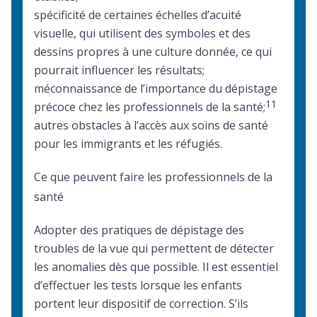
spécificité de certaines échelles d’acuité
visuelle, qui utilisent des symboles et des
dessins propres à une culture donnée, ce qui
pourrait influencer les résultats;
méconnaissance de l’importance du dépistage
11
précoce chez les professionnels de la santé;
autres
obstacles à l’accès aux soins de santé
pour les immigrants et les réfugiés.
Ce que peuvent faire les professionnels de la
santé
Adopter des pratiques de dépistage des
troubles de la vue qui permettent de détecter
les anomalies dès que possible. Il est essentiel
d’effectuer les tests lorsque les enfants
portent leur dispositif de correction. S’ils