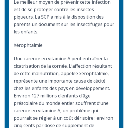
Le meilleur moyen de prévenir cette infection
est de se protéger contre les insectes
piqueurs. La SCP a mis à la disposition des
parents un document sur
les insectifuges pour
les enfants
.
Xérophtalmie
Une carence en vitamine A peut entraîner la
cicatrisation de la cornée. L’affection résultant
de cette malnutrition, appelée xérophtalmie,
représente une importante cause de cécité
chez les enfants des pays en développement.
Environ 127 millions d’enfants d’âge
préscolaire du monde entier souffrent d’une
carence en vitamine A, un problème qui
pourrait se régler à un coût dérisoire : environ
cinq cents par dose de supplément de