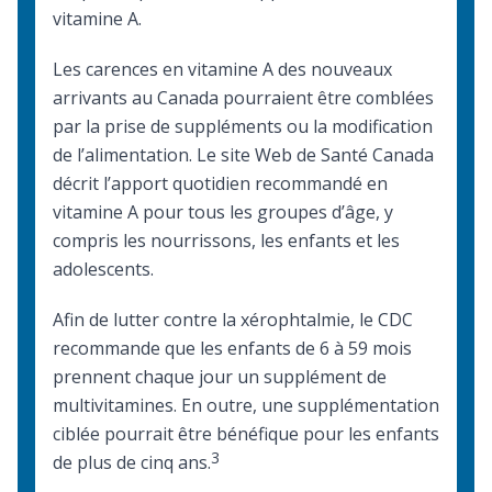
vitamine A.
Les carences en vitamine A des nouveaux
arrivants au Canada pourraient être comblées
par la prise de
suppléments ou la modification
de l’alimentation
. Le site Web de Santé Canada
décrit
l’apport quotidien recommandé en
vitamine A
pour tous les groupes d’âge, y
compris les nourrissons, les enfants et les
adolescents.
Afin de lutter contre la xérophtalmie, le CDC
recommande que les enfants de 6 à 59 mois
prennent chaque jour un supplément de
multivitamines. En outre, une supplémentation
ciblée pourrait être bénéfique pour les enfants
3
de plus de cinq ans.