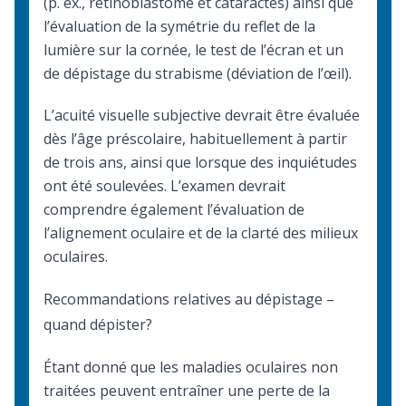
(p. ex., rétinoblastome et cataractes) ainsi que
l’évaluation de la symétrie du reflet de la
lumière sur la cornée, le test de l’écran et un
de dépistage du strabisme (déviation de l’œil).
L’acuité visuelle subjective devrait être évaluée
dès l’âge préscolaire, habituellement à partir
de trois ans, ainsi que lorsque des inquiétudes
ont été soulevées. L’examen devrait
comprendre également l’évaluation de
l’alignement oculaire et de la clarté des milieux
oculaires.
Recommandations relatives au dépistage –
quand dépister?
Étant donné que les maladies oculaires non
traitées peuvent entraîner une perte de la