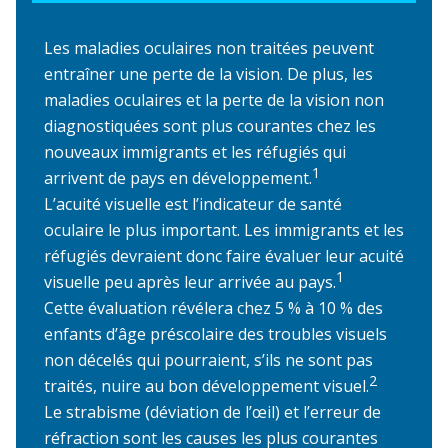
Les maladies oculaires non traitées peuvent
entraîner une perte de la vision. De plus, les
maladies oculaires et la perte de la vision non
diagnostiquées sont plus courantes chez les
nouveaux immigrants et les réfugiés qui
1
arrivent de pays en développement.
L’acuité visuelle est l’indicateur de santé
oculaire le plus important. Les immigrants et les
réfugiés devraient donc faire évaluer leur acuité
1
visuelle peu après leur arrivée au pays.
Cette évaluation révélera chez 5 % à 10 % des
enfants d’âge préscolaire des troubles visuels
non décelés qui pourraient, s’ils ne sont pas
2
traités, nuire au bon développement visuel.
Le strabisme (déviation de l’œil) et l’erreur de
réfraction sont les causes les plus courantes