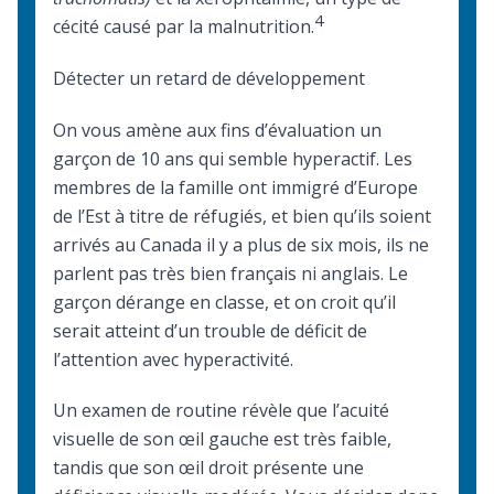
4
cécité causé par la malnutrition.
Détecter un retard de développement
On vous amène aux fins d’évaluation un
garçon de 10 ans qui semble hyperactif. Les
membres de la famille ont immigré d’Europe
de l’Est à titre de réfugiés, et bien qu’ils soient
arrivés au Canada il y a plus de six mois, ils ne
parlent pas très bien français ni anglais. Le
garçon dérange en classe, et on croit qu’il
serait atteint d’un trouble de déficit de
l’attention avec hyperactivité.
Un examen de routine révèle que l’acuité
visuelle de son œil gauche est très faible,
tandis que son œil droit présente une