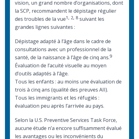
vision, un grand nombre d’organisations, dont
la
SCP
, recommandent le dépistage régulier
1
,
2
,
8
des troubles de la vue
suivant les
grandes lignes suivantes :
Dépistage adapté à l’âge dans le cadre de
consultations avec un professionnel de la
9
santé, de la naissance à l’âge de cinq ans.
Évaluation de l’acuité visuelle au moyen
d’outils adaptés à l’âge.
Tous les enfants : au moins une évaluation de
trois à cinq ans (qualité des preuves AII).
Tous les immigrants et les réfugiés :
évaluation peu après l’arrivée au pays.
Selon la U.S. Preventive Services Task Force,
aucune étude n’a encore suffisamment évalué
les avantages ou les inconvénients du