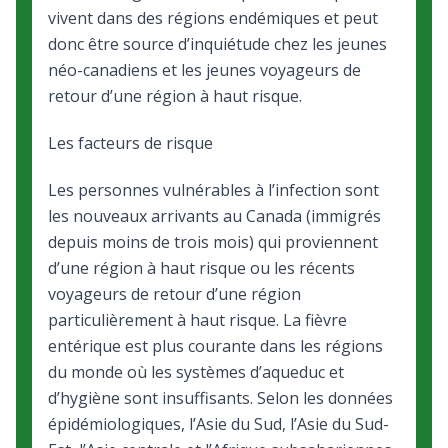
vivent dans des régions endémiques et peut
donc être source d’inquiétude chez les jeunes
néo-canadiens et les jeunes voyageurs
de
retour d’une région à haut risque
.
Les facteurs de risque
Les personnes vulnérables à l’infection sont
les nouveaux arrivants au Canada (immigrés
depuis moins de trois mois) qui proviennent
d’une région à haut risque ou les récents
voyageurs
de retour d’une région
particulièrement à haut risque
. La fièvre
entérique est plus courante dans les régions
du monde où les systèmes d’aqueduc et
d’hygiène sont insuffisants. Selon les données
épidémiologiques, l’Asie du Sud, l’Asie du Sud-