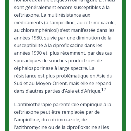
sont généralement encore susceptibles à la
ceftriaxone. La multirésistance aux
médicaments (à l’ampicilline, au cotrimoxazole,
au chloramphénicol) s’est manifestée dans les
années 1980, suivie par une diminution de la
susceptibilité à la ciprofloxacine dans les
années 1990 et, plus récemment, par des cas
sporadiques de souches productrices de
céphalosporinase à large spectre. La
résistance est plus problématique en Asie du
Sud et au Moyen-Orient, mais elle se répand
12
dans d’autres parties d’Asie et d’Afrique.
L’antibiothérapie parentérale empirique à la
ceftriaxone peut être remplacée par de
l’ampicilline, du cotrimoxazole, de
l’azithromycine ou de la ciprofloxacine si les