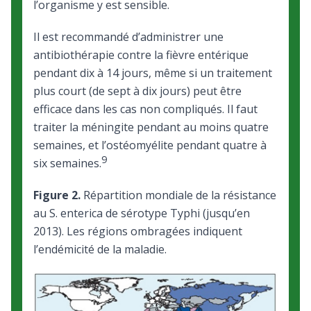
l’organisme y est sensible.
Il est recommandé d’administrer une
antibiothérapie contre la fièvre entérique
pendant dix à 14 jours, même si un traitement
plus court (de sept à dix jours) peut être
efficace dans les cas non compliqués. Il faut
traiter la méningite pendant au moins quatre
semaines, et l’ostéomyélite pendant quatre à
9
six semaines.
Figure 2.
Répartition mondiale de la résistance
au S. enterica de sérotype Typhi (jusqu’en
2013). Les régions ombragées indiquent
l’endémicité de la maladie.