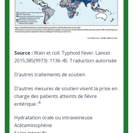
Source :
Wain et coll. Typhoid Fever. Lancet
2015;385(9973) :1136-45. Traduction autorisée
D’autres traitements de soutien
D’autres mesures de soutien visent la prise en
charge des patients atteints de fièvre
4
entérique :
Hydratation orale ou intraveineuse
Acétaminophène