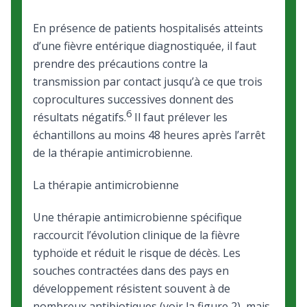
En présence de patients hospitalisés atteints
d’une fièvre entérique diagnostiquée, il faut
prendre des précautions contre la
transmission par contact jusqu’à ce que trois
coprocultures successives donnent des
6
résultats négatifs.
Il faut prélever les
échantillons au moins 48 heures après l’arrêt
de la thérapie antimicrobienne.
La thérapie antimicrobienne
Une thérapie antimicrobienne spécifique
raccourcit l’évolution clinique de la fièvre
typhoïde et réduit le risque de décès. Les
souches contractées dans des pays en
développement résistent souvent à de
nombreux antibiotiques (voir la figure 2), mais