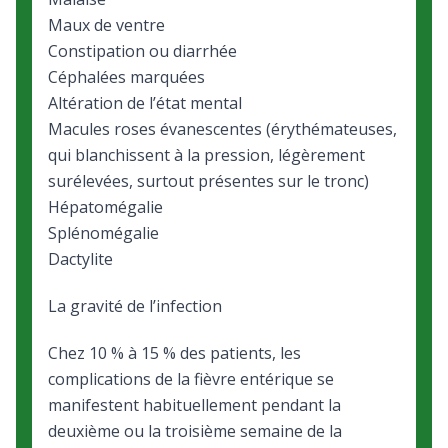
Maux de ventre
Constipation ou diarrhée
Céphalées marquées
Altération de l’état mental
Macules roses évanescentes (érythémateuses,
qui blanchissent à la pression, légèrement
surélevées, surtout présentes sur le tronc)
Hépatomégalie
Splénomégalie
Dactylite
La gravité de l’infection
Chez 10 % à 15 % des patients, les
complications de la fièvre entérique se
manifestent habituellement pendant la
deuxième ou la troisième semaine de la