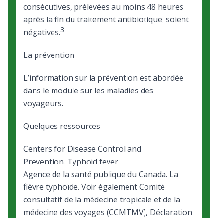
consécutives, prélevées au moins 48 heures
après la fin du traitement antibiotique, soient
3
négatives.
La prévention
L’information sur la prévention est abordée
dans le module sur
les maladies des
voyageurs
.
Quelques ressources
Centers for Disease Control and
Prevention.
Typhoid fever
.
Agence de la santé publique du Canada.
La
fièvre typhoïde
. Voir également Comité
consultatif de la médecine tropicale et de la
médecine des voyages (CCMTMV),
Déclaration