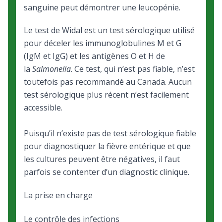
sanguine peut démontrer une leucopénie.
Le test de Widal est un test sérologique utilisé
pour déceler les immunoglobulines M et G
(IgM et IgG) et les antigènes O et H de
la
Salmonella
. Ce test, qui n’est pas fiable, n’est
toutefois pas recommandé au Canada. Aucun
test sérologique plus récent n’est facilement
accessible.
Puisqu’il n’existe pas de test sérologique fiable
pour diagnostiquer la fièvre entérique et que
les cultures peuvent être négatives, il faut
parfois se contenter d’un diagnostic clinique.
La prise en charge
Le contrôle des infections