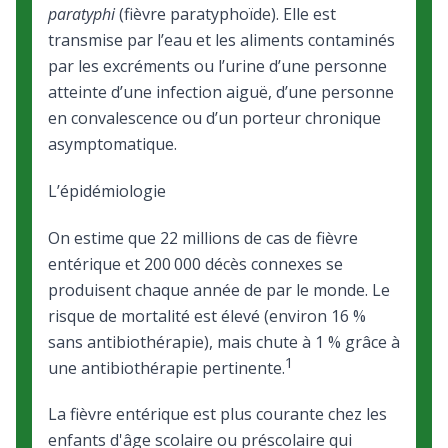
paratyphi
(fièvre paratyphoïde). Elle est
transmise par l’eau et les aliments contaminés
par les excréments ou l’urine d’une personne
atteinte d’une infection aiguë, d’une personne
en convalescence ou d’un porteur chronique
asymptomatique.
L’épidémiologie
On estime que 22 millions de cas de fièvre
entérique et 200 000 décès connexes se
produisent chaque année de par le monde. Le
risque de mortalité est élevé (environ 16 %
sans antibiothérapie), mais chute à 1 % grâce à
1
une antibiothérapie pertinente.
La fièvre entérique est plus courante chez les
enfants d'âge scolaire ou préscolaire qui