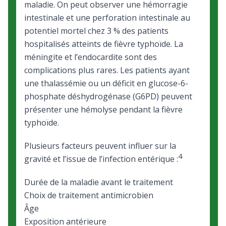
maladie. On peut observer une hémorragie
intestinale et une perforation intestinale au
potentiel mortel chez 3 % des patients
hospitalisés atteints de fièvre typhoïde. La
méningite et l’endocardite sont des
complications plus rares. Les patients ayant
une
thalassémie
ou un
déficit en glucose-6-
phosphate déshydrogénase (G6PD)
peuvent
présenter une hémolyse pendant la fièvre
typhoïde.
Plusieurs facteurs peuvent influer sur la
4
gravité et l’issue de l’infection entérique :
Durée de la maladie avant le traitement
Choix de traitement antimicrobien
Âge
Exposition antérieure