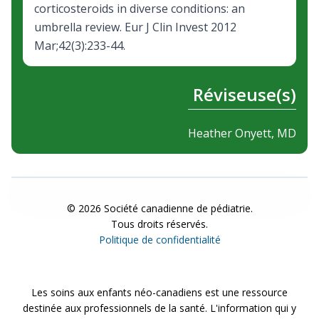
corticosteroids in diverse conditions: an
umbrella review. Eur J Clin Invest 2012
Mar;42(3):233-44.
Réviseuse(s)
Heather Onyett, MD
©
2026
Société canadienne de pédiatrie.
Tous droits réservés.
Politique de confidentialité
Les soins aux enfants néo-canadiens est une ressource
destinée aux professionnels de la santé. L'information qui y