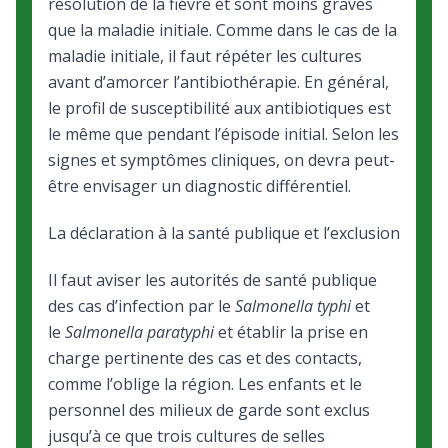
résolution de la fièvre et sont moins graves
que la maladie initiale. Comme dans le cas de la
maladie initiale, il faut répéter les cultures
avant d’amorcer l’antibiothérapie. En général,
le profil de susceptibilité aux antibiotiques est
le même que pendant l’épisode initial. Selon les
signes et symptômes cliniques, on devra peut-
être envisager un diagnostic différentiel.
La déclaration à la santé publique et l’exclusion
Il faut aviser les autorités de santé publique
des cas d’infection par le
Salmonella typhi
et
le
Salmonella paratyphi
et établir la prise en
charge pertinente des cas et des contacts,
comme l’oblige la région. Les enfants et le
personnel des milieux de garde sont exclus
jusqu’à ce que trois cultures de selles