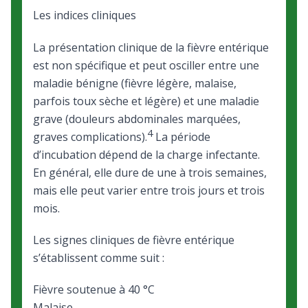
Les indices cliniques
La présentation clinique de la fièvre entérique
est non spécifique et peut osciller entre une
maladie bénigne (fièvre légère, malaise,
parfois toux sèche et légère) et une maladie
grave (douleurs abdominales marquées,
4
graves complications).
La période
d’incubation dépend de la charge infectante.
En général, elle dure de une à trois semaines,
mais elle peut varier entre trois jours et trois
mois.
Les signes cliniques de fièvre entérique
s’établissent comme suit :
Fièvre soutenue à 40 °C
Malaise