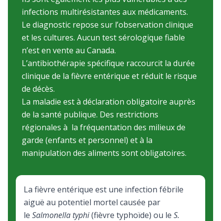
infections multirésistantes aux médicaments.
Le diagnostic repose sur l’observation clinique
et les cultures. Aucun test sérologique fiable
n’est en vente au Canada.
L’antibiothérapie spécifique raccourcit la durée
clinique de la fièvre entérique et réduit le risque
de décès.
La maladie est à déclaration obligatoire auprès
de la santé publique. Des restrictions
régionales à la fréquentation des milieux de
garde (enfants et personnel) et à la
manipulation des aliments sont obligatoires.
La fièvre entérique est une infection fébrile
aiguë au potentiel mortel causée par
le
Salmonella typhi
(fièvre typhoïde) ou le
S.