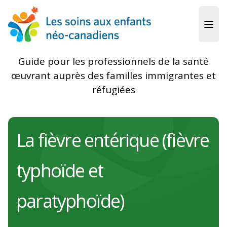
Skip to main content
Guide pour les professionnels de la santé
œuvrant auprès des familles immigrantes et
réfugiées
La fièvre entérique (fièvre
typhoïde et
paratyphoïde)