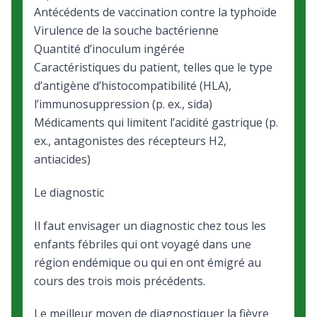
Antécédents de vaccination contre la typhoïde
Virulence de la souche bactérienne
Quantité d’inoculum ingérée
Caractéristiques du patient, telles que le type
d’antigène d’histocompatibilité (HLA),
l’immunosuppression (p. ex., sida)
Médicaments qui limitent l’acidité gastrique (p.
ex., antagonistes des récepteurs H2,
antiacides)
Le diagnostic
Il faut envisager un diagnostic chez tous
les
enfants fébriles qui ont voyagé dans une
région endémique
ou qui en ont émigré au
cours des trois mois précédents.
Le meilleur moyen de diagnostiquer la fièvre