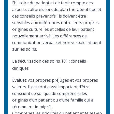
l’histoire du patient et de tenir compte des
aspects culturels lors du plan thérapeutique et
des conseils préventifs. Ils doivent être
sensibles aux différences entre leurs propres
origines culturelles et celles de leur patient
nouvellement arrivé. Les différences de
communication verbale et non verbale influent
sur les soins.
La sécurisation des soins 101 : conseils
cliniques
Évaluez vos propres préjugés et vos propres
valeurs. Il est tout aussi important d’être
conscient de soi que de comprendre les
origines d’un patient ou d’une famille qui a
récemment immigré.
Comprenez les priorités du patient et tenez-en