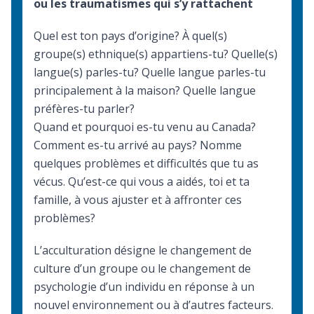
ou les traumatismes qui s’y rattachent
Quel est ton pays d’origine? À quel(s)
groupe(s) ethnique(s) appartiens-tu? Quelle(s)
langue(s) parles-tu? Quelle langue parles-tu
principalement à la maison? Quelle langue
préfères-tu parler?
Quand et pourquoi es-tu venu au Canada?
Comment es-tu arrivé au pays? Nomme
quelques problèmes et difficultés que tu as
vécus. Qu’est-ce qui vous a aidés, toi et ta
famille, à vous ajuster et à affronter ces
problèmes?
L’acculturation désigne le changement de
culture d’un groupe ou le changement de
psychologie d’un individu en réponse à un
nouvel environnement ou à d’autres facteurs.