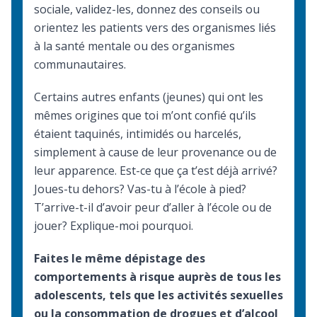
sociale, validez-les, donnez des conseils ou
orientez les patients vers des organismes liés
à la santé mentale ou des
organismes
communautaires
.
Certains autres enfants (jeunes) qui ont les
mêmes origines que toi m’ont confié qu’ils
étaient taquinés, intimidés ou harcelés,
simplement à cause de leur provenance ou de
leur apparence. Est-ce que ça t’est déjà arrivé?
Joues-tu dehors? Vas-tu à l’école à pied?
T’arrive-t-il d’avoir peur d’aller à l’école ou de
jouer? Explique-moi pourquoi.
Faites le même dépistage des
comportements à risque auprès de tous les
adolescents, tels que les activités sexuelles
ou la consommation de drogues et d’alcool