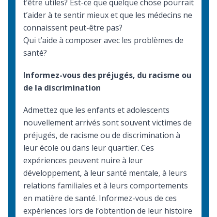
t’être utiles? Est-ce que quelque chose pourrait
t’aider à te sentir mieux et que les médecins ne
connaissent peut-être pas?
Qui t’aide à composer avec les problèmes de
santé?
Informez-vous des préjugés, du racisme ou
de la discrimination
Admettez que les enfants et adolescents
nouvellement arrivés sont souvent victimes de
préjugés, de racisme ou de discrimination à
leur école ou dans leur quartier. Ces
expériences peuvent nuire à leur
développement, à leur santé mentale, à leurs
relations familiales et à leurs comportements
en matière de santé. Informez-vous de ces
expériences lors de l’obtention de leur histoire