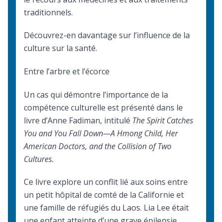
traditionnels.
Découvrez-en davantage sur
l’influence de la
culture sur la santé
.
Entre l’arbre et l’écorce
Un cas qui démontre l’importance de la
compétence culturelle est présenté dans le
livre d’Anne Fadiman, intitulé
The Spirit Catches
You and You Fall Down—A Hmong Child, Her
American Doctors, and the Collision of Two
Cultures.
Ce livre explore un conflit lié aux soins entre
un petit hôpital de comté de la Californie et
une famille de réfugiés du Laos. Lia Lee était
une enfant atteinte d’une grave épilepsie