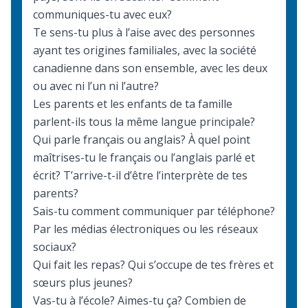
communiques-tu avec eux?
Te sens-tu plus à l’aise avec des personnes
ayant tes origines familiales, avec la société
canadienne dans son ensemble, avec les deux
ou avec ni l’un ni l’autre?
Les parents et les enfants de ta famille
parlent-ils tous la même langue principale?
Qui parle français ou anglais? À quel point
maîtrises-tu le français ou l’anglais parlé et
écrit? T’arrive-t-il d’être l’interprète de tes
parents?
Sais-tu comment communiquer par téléphone?
Par les médias électroniques ou les réseaux
sociaux?
Qui fait les repas? Qui s’occupe de tes frères et
sœurs plus jeunes?
Vas-tu à l’école? Aimes-tu ça? Combien de