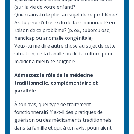
(sur la vie de votre enfant)?
Que crains-tu le plus au sujet de ce problème?
As-tu peur d’être exclu de ta communauté en
raison de ce problème? (p. ex., tuberculose,
handicap ou anomalie congénitale)
Veux-tu me dire autre chose au sujet de cette
situation, de ta famille ou de ta culture pour
m’aider à mieux te soigner?
Admettez le rôle de la médecine
traditionnelle, complémentaire et
parallèle
À ton avis, quel type de traitement
fonctionnerait? Y a-t-il des pratiques de
guérison ou des médicaments traditionnels
dans ta famille et qui, à ton avis, pourraient