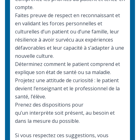
compte.
Faites preuve de respect en reconnaissant et
en validant les forces personnelles et
culturelles d’un patient ou d’une famille, leur
résilience à avoir survécu aux expériences
défavorables et leur capacité à s’adapter à une
nouvelle culture.
Déterminez comment le patient comprend et
explique son état de santé ou sa maladie.
Projetez une attitude de curiosité : le patient
devient l’enseignant et le professionnel de la
santé, l’élève.
Prenez des dispositions pour
qu’un
interprète
soit présent, au besoin et
dans la mesure du possible.
Si vous respectez ces suggestions, vous