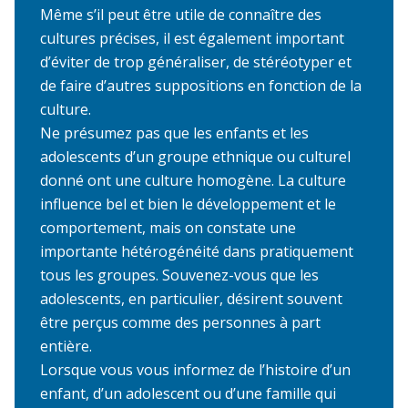
Même s’il peut être utile de connaître des
cultures précises, il est également important
d’éviter de trop généraliser, de stéréotyper et
de faire d’autres suppositions en fonction de la
culture.
Ne présumez pas que les enfants et les
adolescents d’un groupe ethnique ou culturel
donné ont une culture homogène. La culture
influence bel et bien le développement et le
comportement, mais on constate une
importante hétérogénéité dans pratiquement
tous les groupes. Souvenez-vous que les
adolescents, en particulier, désirent souvent
être perçus comme des personnes à part
entière.
Lorsque vous vous informez de l’histoire d’un
enfant, d’un adolescent ou d’une famille qui