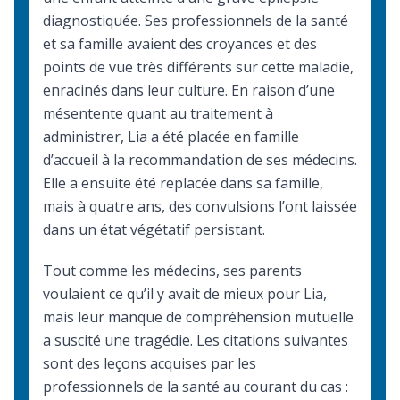
diagnostiquée. Ses professionnels de la santé
et sa famille avaient des croyances et des
points de vue très différents sur cette maladie,
enracinés dans leur culture. En raison d’une
mésentente quant au traitement à
administrer, Lia a été placée en famille
d’accueil à la recommandation de ses médecins.
Elle a ensuite été replacée dans sa famille,
mais à quatre ans, des convulsions l’ont laissée
dans un état végétatif persistant.
Tout comme les médecins, ses parents
voulaient ce qu’il y avait de mieux pour Lia,
mais leur manque de compréhension mutuelle
a suscité une tragédie. Les citations suivantes
sont des leçons acquises par les
professionnels de la santé au courant du cas :