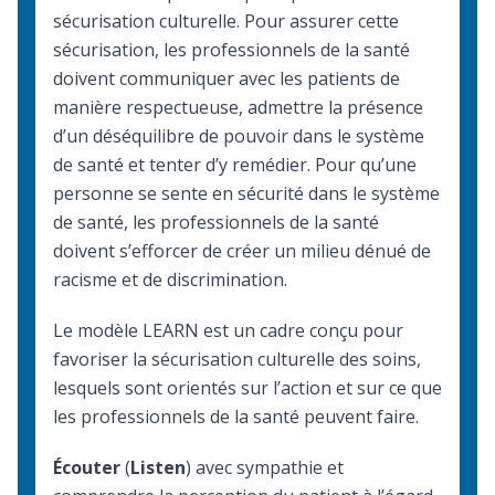
sécurisation culturelle. Pour assurer cette
sécurisation, les professionnels de la santé
doivent communiquer avec les patients de
manière respectueuse, admettre la présence
d’un déséquilibre de pouvoir dans le système
de santé et tenter d’y remédier. Pour qu’une
personne se sente en sécurité dans le système
de santé, les professionnels de la santé
doivent s’efforcer de créer un milieu dénué de
racisme et de discrimination.
Le modèle LEARN est un cadre conçu pour
favoriser la sécurisation culturelle des soins,
lesquels sont orientés sur l’action et sur ce que
les professionnels de la santé peuvent faire.
Écouter
(
Listen
) avec sympathie et