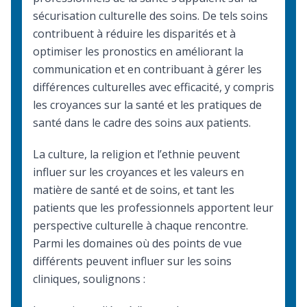
sécurisation culturelle des soins. De tels soins
contribuent à réduire les disparités et à
optimiser les pronostics en améliorant la
communication et en contribuant à gérer les
différences culturelles avec efficacité, y compris
les
croyances sur la santé et les pratiques de
santé
dans le cadre des soins aux patients.
La culture, la religion et l’ethnie peuvent
influer sur les croyances et les valeurs en
matière de santé et de soins, et tant les
patients que les professionnels apportent leur
perspective culturelle à chaque rencontre.
Parmi les domaines où des points de vue
différents peuvent influer sur les soins
cliniques, soulignons :