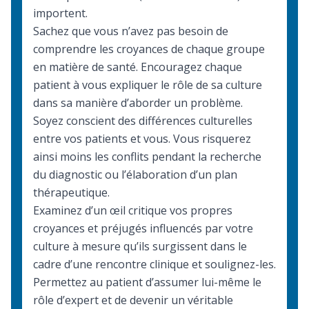
importent.
Sachez que vous n’avez pas besoin de
comprendre les croyances de chaque groupe
en matière de santé. Encouragez chaque
patient à vous expliquer le rôle de sa culture
dans sa manière d’aborder un problème.
Soyez conscient des différences culturelles
entre vos patients et vous. Vous risquerez
ainsi moins les conflits pendant la recherche
du diagnostic ou l’élaboration d’un plan
thérapeutique.
Examinez d’un œil critique vos propres
croyances et préjugés influencés par votre
culture à mesure qu’ils surgissent dans le
cadre d’une rencontre clinique et soulignez-les.
Permettez au patient d’assumer lui-même le
rôle d’expert et de devenir un véritable