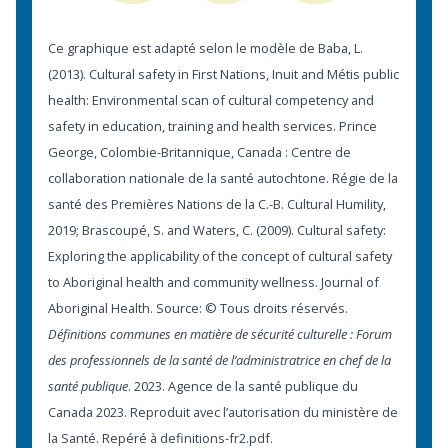
Ce graphique est adapté selon le modèle de Baba, L.
(2013). Cultural safety in First Nations, Inuit and Métis public
health: Environmental scan of cultural competency and
safety in education, training and health services. Prince
George, Colombie-Britannique, Canada : Centre de
collaboration nationale de la santé autochtone. Régie de la
santé des Premières Nations de la C.-B. Cultural Humility,
2019; Brascoupé, S. and Waters, C. (2009). Cultural safety:
Exploring the applicability of the concept of cultural safety
to Aboriginal health and community wellness. Journal of
Aboriginal Health. Source: © Tous droits réservés.
Définitions communes en matière de sécurité culturelle : Forum
des professionnels de la santé de l’administratrice en chef de la
santé publique
. 2023. Agence de la santé publique du
Canada 2023. Reproduit avec l’autorisation du ministère de
la Santé. Repéré à
definitions-fr2.pdf
.