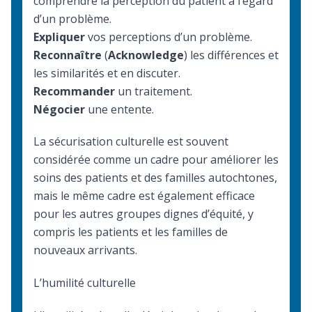
comprendre la perception du patient à l’égard
d’un problème.
Expliquer
vos perceptions d’un problème.
Reconnaître
(
Acknowledge
) les différences et
les similarités et en discuter.
Recommander
un traitement.
Négocier
une entente.
La sécurisation culturelle est souvent
considérée comme un cadre pour améliorer les
soins des patients et des familles autochtones,
mais le même cadre est également efficace
pour les autres groupes dignes d’équité, y
compris les patients et les familles de
nouveaux arrivants.
L’humilité culturelle