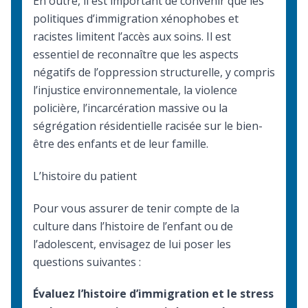
En outre, il est important de convenir que les
politiques d’immigration xénophobes et
racistes limitent l’accès aux soins. Il est
essentiel de reconnaître que les aspects
négatifs de l’oppression structurelle, y compris
l’injustice environnementale, la violence
policière, l’incarcération massive ou la
ségrégation résidentielle racisée sur le bien-
être des enfants et de leur famille.
L’histoire du patient
Pour vous assurer de tenir compte de la
culture dans l’histoire de l’enfant ou de
l’adolescent, envisagez de lui poser les
questions suivantes :
Évaluez l’histoire d’immigration et le stress