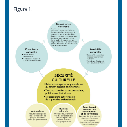
Figure 1.