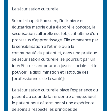
La sécurisation culturelle
Selon
Irihapeti Ramsden, l’infirmière et
éducatrice maorie qui a élaboré le concept
, la
sécurisation culturelle est l’objectif ultime d’un
processus d’apprentissage. Elle commence par
la sensibilisation à l’ethnie ou à la
communauté du patient et, dans une pratique
de sécurisation culturelle, se poursuit par un
intérêt croissant pour « la justice sociale... et le
pouvoir, la discrimination et l’attitude des
[professionnels de la santé]».
La sécurisation culturelle place l’expérience du
patient au cœur de la rencontre clinique. Seul
le patient peut déterminer si une expérience
de soins a respecté les principes de