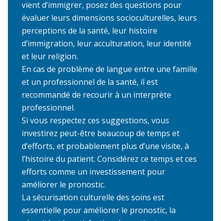
vient d’immigrer, posez des questions pour
évaluer leurs dimensions socioculturelles, leurs
perceptions de la santé, leur histoire
d’immigration, leur acculturation, leur identité
et leur religion.
En cas de problème de langue entre une famille
et un professionnel de la santé, il est
recommandé de
recourir à un interprète
professionnel
.
Si vous respectez ces suggestions, vous
investirez peut-être beaucoup de temps et
d’efforts, et probablement plus d’une visite, à
l’histoire du patient. Considérez ce temps et ces
efforts comme un investissement pour
améliorer le pronostic.
La sécurisation culturelle des soins est
essentielle pour améliorer le pronostic, la