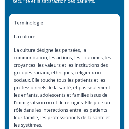
sécurité et la satisfaction des patients.
Terminologie
La culture
La culture désigne les pensées, la
communication, les actions, les coutumes, les
croyances, les valeurs et les institutions des
groupes raciaux, ethniques, religieux ou
sociaux. Elle touche tous les patients et les
professionnels de la santé, et pas seulement
les enfants, adolescents et familles issus de
I’immigratsion ou et de réfugiés. Elle joue un
rôle dans les interactions entre les patients,
leur famille, les professionnels de la santé et
les systèmes.