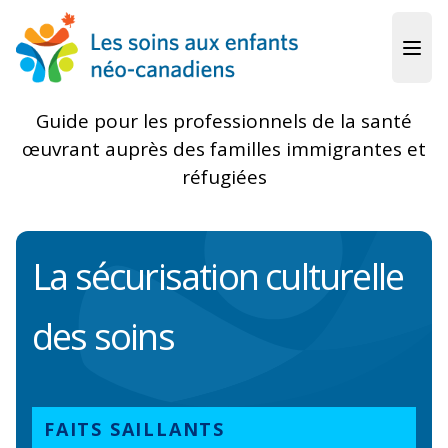
Skip to main content
Guide pour les professionnels de la santé
œuvrant auprès des familles immigrantes et
réfugiées
La sécurisation culturelle
des soins
FAITS SAILLANTS