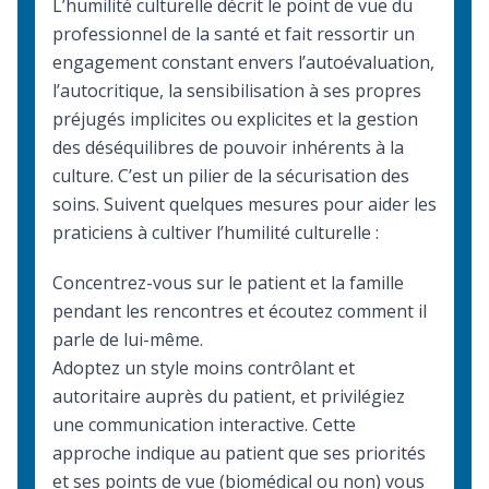
L’humilité culturelle décrit le point de vue du
professionnel de la santé et fait ressortir un
engagement constant envers l’autoévaluation,
l’autocritique, la sensibilisation à ses propres
préjugés implicites ou explicites et la gestion
des déséquilibres de pouvoir inhérents à la
culture. C’est un pilier de la sécurisation des
soins. Suivent quelques mesures pour aider les
praticiens à cultiver l’humilité culturelle :
Concentrez-vous sur le patient et la famille
pendant les rencontres et écoutez comment il
parle de lui-même.
Adoptez un style moins contrôlant et
autoritaire auprès du patient, et privilégiez
une communication interactive. Cette
approche indique au patient que ses priorités
et ses points de vue (biomédical ou non) vous