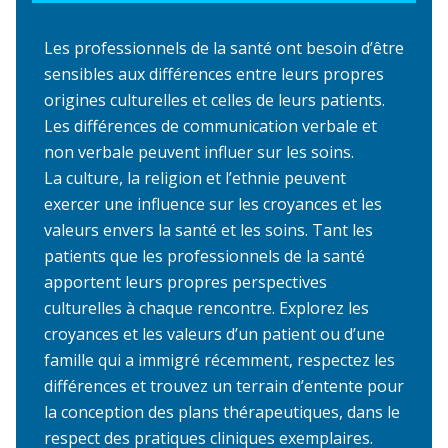
Les professionnels de la santé ont besoin d’être
sensibles aux différences entre leurs propres
origines culturelles et celles de leurs patients.
Les différences de communication verbale et
non verbale peuvent influer sur les soins.
La culture, la religion et l’ethnie peuvent
exercer une influence sur les croyances et les
valeurs envers la santé et les soins. Tant les
patients que les professionnels de la santé
apportent leurs propres perspectives
culturelles à chaque rencontre. Explorez les
croyances et les valeurs d’un patient ou d’une
famille qui a immigré récemment, respectez les
différences et trouvez un terrain d’entente pour
la conception des plans thérapeutiques, dans le
respect des pratiques cliniques exemplaires.