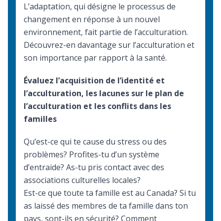
L’adaptation, qui désigne le processus de
changement en réponse à un nouvel
environnement, fait partie de l’acculturation.
Découvrez-en davantage sur l’
acculturation
et
son importance par rapport à la santé.
Évaluez l’acquisition de l’identité et
l’acculturation, les lacunes sur le plan de
l’acculturation et les conflits dans les
familles
Qu’est-ce qui te cause du stress ou des
problèmes? Profites-tu d’un système
d’entraide? As-tu pris contact avec des
associations culturelles locales?
Est-ce que toute ta famille est au Canada? Si tu
as laissé des membres de ta famille dans ton
pays, sont-ils en sécurité? Comment