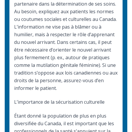
partenaire dans la détermination de ses soins.
Au besoin, expliquez aux patients les normes
ou coutumes sociales et culturelles au Canada.
L’information ne vise pas à blâmer ou à
humilier, mais à respecter le rôle d’apprenant
du nouvel arrivant. Dans certains cas, il peut
être nécessaire d’orienter le nouvel arrivant
plus fermement (p. ex., autour de pratiques
comme
la mutilation génitale féminine
). Si une
tradition s’oppose aux lois canadiennes ou aux
droits de la personne, assurez-vous d’en
informer le patient.
L’importance de la sécurisation culturelle
Étant donné la population de plus en plus
diversifiée du Canada, il est important que les
professionnels de la santé s’appuient sur la