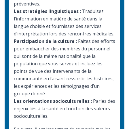
préventives.
Les stratégies linguistiques :
Traduisez
l’information en matière de santé dans la
langue choisie et fournissez des services
d’interprétation lors des rencontres médicales.
Participation de la culture :
Faites des efforts
pour embaucher des membres du personnel
qui sont de la même nationalité que la
population que vous servez et incluez les
points de vue des intervenants de la
communauté en faisant ressortir les histoires,
les expériences et les témoignages d’un
groupe donné.
Les orientations socioculturelles :
Parlez des
enjeux liés à la santé en fonction des valeurs
socioculturelles.