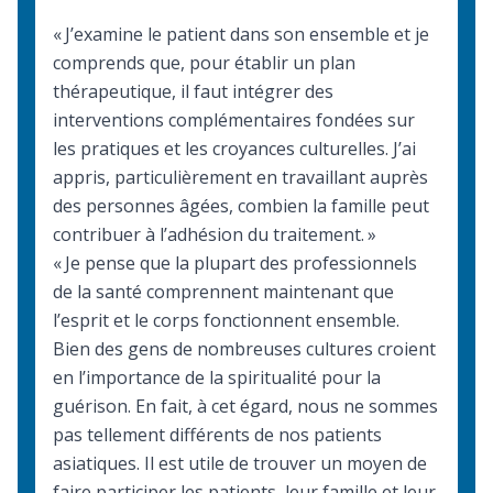
« J’examine le patient dans son ensemble et je
comprends que, pour établir un plan
thérapeutique, il faut intégrer des
interventions complémentaires fondées sur
les pratiques et les croyances culturelles. J’ai
appris, particulièrement en travaillant auprès
des personnes âgées, combien la famille peut
contribuer à l’adhésion du traitement. »
« Je pense que la plupart des professionnels
de la santé comprennent maintenant que
l’esprit et le corps fonctionnent ensemble.
Bien des gens de nombreuses cultures croient
en l’importance de la spiritualité pour la
guérison. En fait, à cet égard, nous ne sommes
pas tellement différents de nos patients
asiatiques. Il est utile de trouver un moyen de
faire participer les patients, leur famille et leur