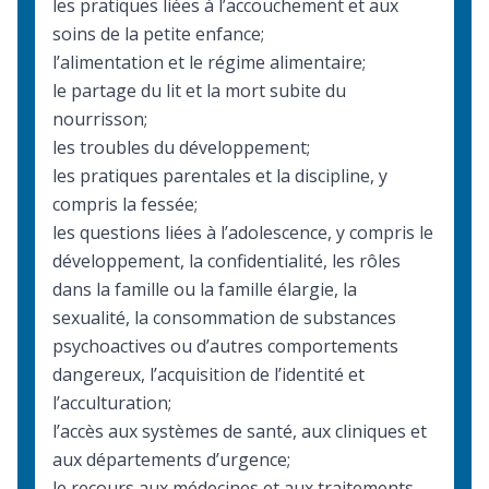
les pratiques liées à l’accouchement et aux
soins de la petite enfance;
l’alimentation et le régime alimentaire;
le partage du lit et la mort subite du
nourrisson;
les
troubles du développement
;
les pratiques parentales et la discipline, y
compris la fessée;
les questions liées à l’adolescence, y compris le
développement, la confidentialité, les rôles
dans la famille ou la famille élargie, la
sexualité, la consommation de substances
psychoactives ou d’autres comportements
dangereux, l’acquisition de l’identité et
l’acculturation;
l’accès aux systèmes de santé, aux cliniques et
aux départements d’urgence;
le recours aux médecines et aux traitements