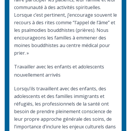
communauté à des activités spirituelles.
Lorsque c’est pertinent, j’encourage souvent le
recours à des rites comme “l’appel de l’âme” et
les psalmodies bouddhistes (prières). Nous
encourageons les familles à emmener des
moines bouddhistes au centre médical pour
prier. »
Travailler avec les enfants et adolescents
nouvellement arrivés
Lorsqu’ils travaillent avec des enfants, des
adolescents et des familles immigrants et
réfugiés, les professionnels de la santé ont
besoin de prendre pleinement conscience de
leur propre approche générale des soins, de
l’importance d’inclure les enjeux culturels dans