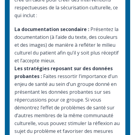
respectueuses de la sécurisation culturelle, ce
qui inclut :
La documentation secondaire :
Présentez la
documentation (à l’aide du texte, des couleurs
et des images) de manière à refléter le milieu
culturel du patient afin qu’il y soit plus réceptif
et l’accepte mieux.
Les stratégies reposant sur des données
probantes :
Faites ressortir l’importance d’un
enjeu de santé au sein d’un groupe donné en
présentant les données probantes sur ses
répercussions pour ce groupe. Si vous
démontrez l’effet de problèmes de santé sur
d’autres membres de la même communauté
culturelle, vous pouvez stimuler la réflexion au
sujet du problème et favoriser des mesures