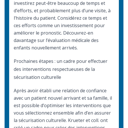
investirez peut-être beaucoup de temps et
d’efforts, et probablement plus d’une visite, à
l’histoire du patient. Considérez ce temps et
ces efforts comme un investissement pour
améliorer le pronostic. Découvrez-en
davantage sur l’
évaluation médicale
des
enfants nouvellement arrivés.
Prochaines étapes : un cadre pour effectuer
des interventions respectueuses de la
sécurisation culturelle
Après avoir établi une relation de confiance
avec un patient nouvel arrivant et sa famille, il
est possible d’optimiser les interventions que
vous sélectionnez ensemble afin d’en assurer
la sécurisation culturelle. Krueter et coll. ont
créé un cadre pour créer des interventions