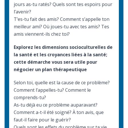
jours as-tu ratés? Quels sont tes espoirs pour
l’avenir?
T’es-tu fait des amis? Comment s’appelle ton
meilleur ami? Où joues-tu avec tes amis? Tes
amis viennent-ils chez toi?
Explorez les dimensions socioculturelles de
la santé et les croyances liées à la santé;
cette démarche vous sera utile pour
négocier un plan thérapeutique
Selon toi, quelle est la cause de ce problème?
Comment l’appelles-tu? Comment le
comprends-tu?
As-tu déjà eu ce problème auparavant?
Comment a-t-il été soigné? À ton avis, que
faut-il faire pour le guérir?
Quels sont les effets du problème sur ta vie